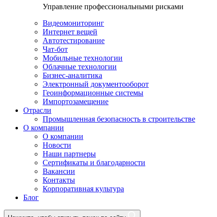
Управление профессиональными рисками
Видеомониторинг
Интернет вещей
Автотестирование
Чат-бот
Мобильные технологии
Облачные технологии
Бизнес-аналитика
Электронный документооборот
Геоинформационные системы
Импортозамещение
Отрасли
Промышленная безопасность в строительстве
О компании
О компании
Новости
Наши партнеры
Сертификаты и благодарности
Вакансии
Контакты
Корпоративная культура
Блог