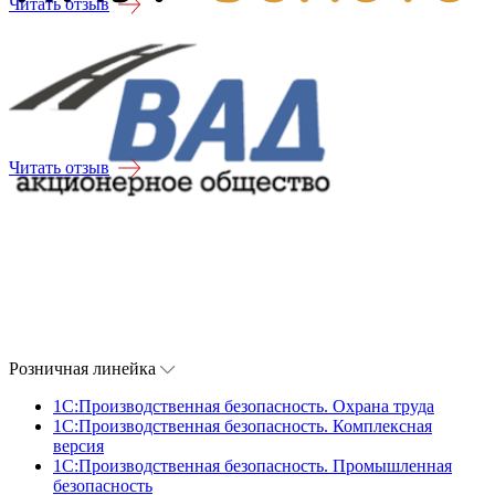
Читать отзыв
Читать отзыв
Розничная линейка
1C:Производственная безопасность. Охрана труда
1C:Производственная безопасность. Комплексная
версия
1C:Производственная безопасность. Промышленная
безопасность