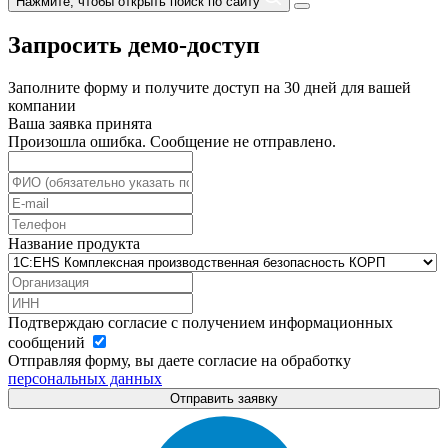
Нажмите, чтобы открыть поиск по сайту
Запросить демо-доступ
Заполните форму и получите доступ на 30 дней для вашей
компании
Ваша заявка принята
Произошла ошибка. Сообщение не отправлено.
Название продукта
Подтверждаю согласие с получением информационных
сообщений
Отправляя форму, вы даете согласие на обработку
персональных данных
Отправить заявку