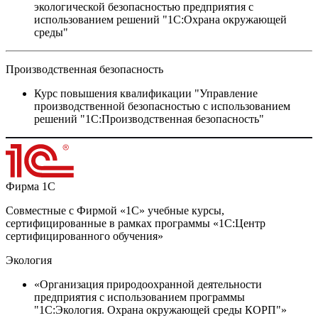
экологической безопасностью предприятия с
использованием решений "1С:Охрана окружающей
среды"
Производственная безопасность
Курс повышения квалификации "Управление
производственной безопасностью с использованием
решений "1С:Производственная безопасность"
Фирма 1С
Совместные с Фирмой «1С» учебные курсы,
сертифицированные в рамках программы «1С:Центр
сертифицированного обучения»
Экология
«Организация природоохранной деятельности
предприятия с использованием программы
"1С:Экология. Охрана окружающей среды КОРП"»