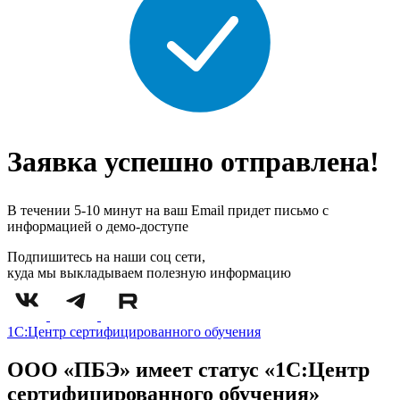
Заявка успешно отправлена!
В течении 5-10 минут на ваш Email придет письмо с
информацией о демо-доступе
Подпишитесь на наши соц сети,
куда мы выкладываем полезную информацию
1C:Центр сертифицированного обучения
ООО «ПБЭ» имеет статус «1С:Центр
сертифицированного обучения»