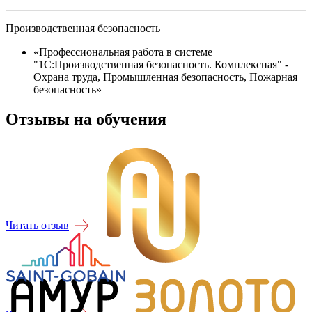
Производственная безопасность
«Профессиональная работа в системе
"1С:Производственная безопасность. Комплексная" -
Охрана труда, Промышленная безопасность, Пожарная
безопасность»
Отзывы на обучения
Читать отзыв