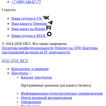
+7 (499) 346-87-77
Соцсети
Наша группа в VK
Наш канал в Telegram
Наш канал на Rutube
Наша группа в MAX
© 2014-2026 ПБЭ. Все права защищены
Политика конфиденциальности
Переход на ЭДО
Карточка
предприятия
Сведения об IT деятельности
Консалтинг и решения
Продукты
Каталог продуктов
Программные решения для вашего бизнеса
Информационно-технологическое сопровождение
Центр реальной автоматизации
Обновления