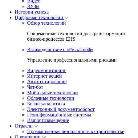
Видео
ВУЗы
Истории успеха
Цифровые технологии
Обзор технологий
Современные технологии для трансформации
бизнес-процессов EHS
Взаимодействие с «РискПроф»
Управление профессиональными рисками
Видеомониторинг
Интернет вещей
Автотестирование
Чат-бот
Мобильные технологии
Облачные технологии
Бизнес-аналитика
Электронный документооборот
Геоинформационные системы
Импортозамещение
Отрасли
Промышленная безопасность в строительстве
О компании