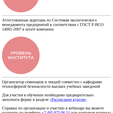
Аттестованные аудиторы по Системам экологического
менеджмента предприятий в соответствии с ГОСТ Р ИСО
14001-2007 в штате компании
Организатор семинаров и лекций совместно с кафедрами
техносферной безопасности высших учебных заведений
Для участия в обучении необходимо предварительно
заполнить форму в разделе
«Расписание курсов»
Справки по организации и участию в вебинаре вы можете
получить по телефону
+7 495 975 96 51
или направив вопросы