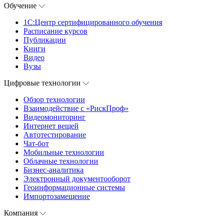
Обучение
1С:Центр сертифицированного обучения
Расписание курсов
Публикации
Книги
Видео
Вузы
Цифровые технологии
Обзор технологии
Взаимодействие с «РискПроф»
Видеомониторинг
Интернет вещей
Автотестирование
Чат-бот
Мобильные технологии
Облачные технологии
Бизнес-аналитика
Электронный документооборот
Геоинформационные системы
Импортозамещение
Компания