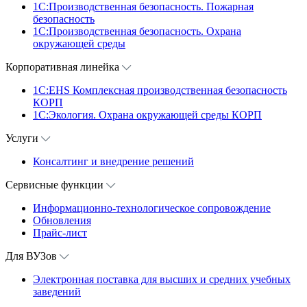
1C:Производственная безопасность. Пожарная
безопасность
1C:Производственная безопасность. Охрана
окружающей среды
Корпоративная линейка
1С:EHS Комплексная производственная безопасность
КОРП
1С:Экология. Охрана окружающей среды КОРП
Услуги
Консалтинг и внедрение решений
Сервисные функции
Информационно-технологическое сопровождение
Обновления
Прайс-лист
Для ВУЗов
Электронная поставка для высших и средних учебных
заведений