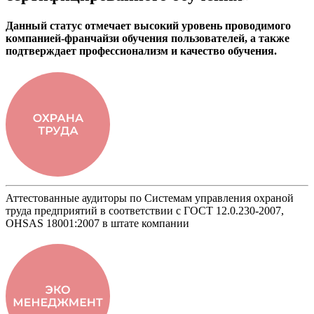
Данный статус отмечает высокий уровень проводимого
компанией-франчайзи обучения пользователей, а также
подтверждает профессионализм и качество обучения.
Аттестованные аудиторы по Системам управления охраной
труда предприятий в соответствии с ГОСТ 12.0.230-2007,
OHSAS 18001:2007 в штате компании