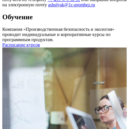
на электронную почту
ashulyak@1c-prombez.ru
Обучение
Компания «Производственная безопасность и экология»
проводит индивидуальные и корпоративные курсы по
программным продуктам.
Расписание курсов