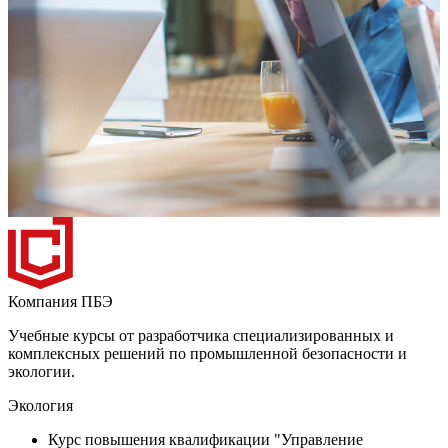
Компания ПБЭ
Учебные курсы от разработчика специализированных и
комплексных решений по промышленной безопасности и
экологии.
Экология
Курс повышения квалификации "Управление