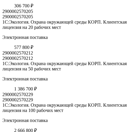
306 700 ₽
2900002570205
2900002570205
1С:Экология. Охрана окружающей среды КОРП. Клиентская
лицензия на 20 рабочих мест
Электронная поставка
577 800 ₽
2900002570212
2900002570212
1С:Экология. Охрана окружающей среды КОРП. Клиентская
лицензия на 50 рабочих мест
Электронная поставка
1 386 700 ₽
2900002570229
2900002570229
1С:Экология. Охрана окружающей среды КОРП. Клиентская
лицензия на 100 рабочих мест
Электронная поставка
2 666 800 ₽