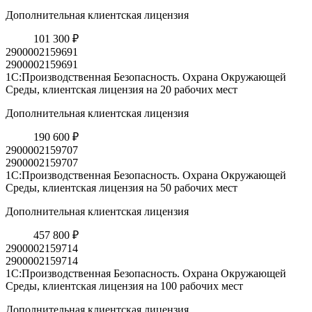
Дополнительная клиентская лицензия
101 300 ₽
2900002159691
2900002159691
1С:Производственная Безопасность. Охрана Окружающей
Среды, клиентская лицензия на 20 рабочих мест
Дополнительная клиентская лицензия
190 600 ₽
2900002159707
2900002159707
1С:Производственная Безопасность. Охрана Окружающей
Среды, клиентская лицензия на 50 рабочих мест
Дополнительная клиентская лицензия
457 800 ₽
2900002159714
2900002159714
1С:Производственная Безопасность. Охрана Окружающей
Среды, клиентская лицензия на 100 рабочих мест
Дополнительная клиентская лицензия