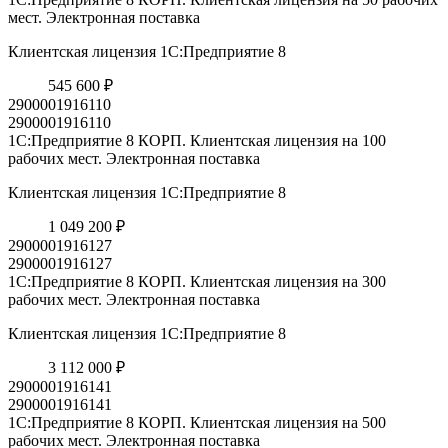
мест. Электронная поставка
Клиентская лицензия 1С:Предприятие 8
545 600 ₽
2900001916110
2900001916110
1С:Предприятие 8 КОРП. Клиентская лицензия на 100
рабочих мест. Электронная поставка
Клиентская лицензия 1С:Предприятие 8
1 049 200 ₽
2900001916127
2900001916127
1С:Предприятие 8 КОРП. Клиентская лицензия на 300
рабочих мест. Электронная поставка
Клиентская лицензия 1С:Предприятие 8
3 112 000 ₽
2900001916141
2900001916141
1С:Предприятие 8 КОРП. Клиентская лицензия на 500
рабочих мест. Электронная поставка