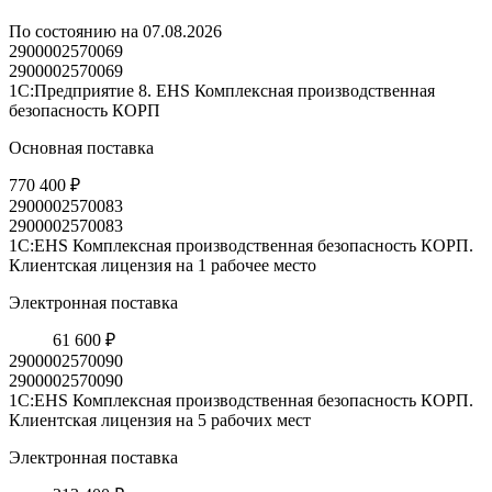
По состоянию на 07.08.2026
2900002570069
2900002570069
1С:Предприятие 8. EHS Комплексная производственная
безопасность КОРП
Основная поставка
770 400 ₽
2900002570083
2900002570083
1С:EHS Комплексная производственная безопасность КОРП.
Клиентская лицензия на 1 рабочее место
Электронная поставка
61 600 ₽
2900002570090
2900002570090
1С:EHS Комплексная производственная безопасность КОРП.
Клиентская лицензия на 5 рабочих мест
Электронная поставка