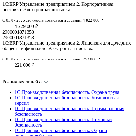
1С:ERP Управление предприятием 2. Корпоративная
поставка. Электронная поставка
С 01.07.2026 стоимость повысится и составит 4 822 000 ₽
4 229 000 ₽
2900001871358
2900001871358
1С:ERP Управление предприятием 2. Лицензия для дочерних
обществ и филиалов. Электронная поставка
С 01.07.2026 стоимость повысится и составит 252 000 ₽
221 000 ₽
Розничная линейка
1C:Производственная безопасность. Охрана труда
1C:Производственная безопасность. Комплексная
версия
1C:Производственная безопасность. Промышленная
безопасность
1C:Производственная безопасность. Пожарная
безопасность
1C:Производственная безопасность. Охрана
окружающей среды