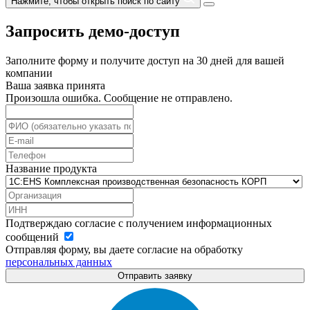
Нажмите, чтобы открыть поиск по сайту
Запросить демо-доступ
Заполните форму и получите доступ на 30 дней для вашей
компании
Ваша заявка принята
Произошла ошибка. Сообщение не отправлено.
Название продукта
Подтверждаю согласие с получением информационных
сообщений
Отправляя форму, вы даете согласие на обработку
персональных данных
Отправить заявку