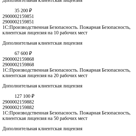
Дополнительная клиентская лицензия
35 200 ₽
2900002159851
2900002159851
1С:Производственная Безопасность. Пожарная Безопасность,
клиентская лицензия на 10 рабочих мест
Дополнительная клиентская лицензия
67 600 ₽
2900002159868
2900002159868
1С:Производственная Безопасность. Пожарная Безопасность,
клиентская лицензия на 20 рабочих мест
Дополнительная клиентская лицензия
127 100 ₽
2900002159882
2900002159882
1С:Производственная Безопасность. Пожарная Безопасность,
клиентская лицензия на 50 рабочих мест
Дополнительная клиентская лицензия