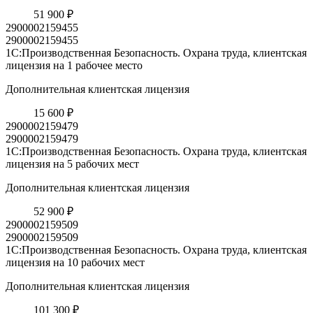
51 900 ₽
2900002159455
2900002159455
1С:Производственная Безопасность. Охрана труда, клиентская
лицензия на 1 рабочее место
Дополнительная клиентская лицензия
15 600 ₽
2900002159479
2900002159479
1С:Производственная Безопасность. Охрана труда, клиентская
лицензия на 5 рабочих мест
Дополнительная клиентская лицензия
52 900 ₽
2900002159509
2900002159509
1С:Производственная Безопасность. Охрана труда, клиентская
лицензия на 10 рабочих мест
Дополнительная клиентская лицензия
101 300 ₽