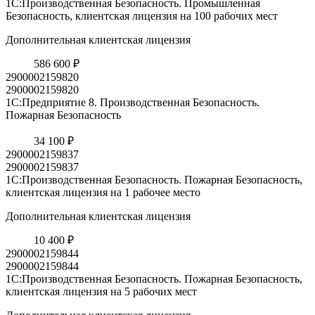
1С:Производственная Безопасность. Промышленная
Безопасность, клиентская лицензия на 100 рабочих мест
Дополнительная клиентская лицензия
586 600 ₽
2900002159820
2900002159820
1С:Предприятие 8. Производственная Безопасность.
Пожарная Безопасность
34 100 ₽
2900002159837
2900002159837
1С:Производственная Безопасность. Пожарная Безопасность,
клиентская лицензия на 1 рабочее место
Дополнительная клиентская лицензия
10 400 ₽
2900002159844
2900002159844
1С:Производственная Безопасность. Пожарная Безопасность,
клиентская лицензия на 5 рабочих мест