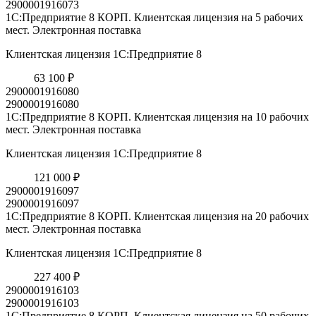
2900001916073
1С:Предприятие 8 КОРП. Клиентская лицензия на 5 рабочих
мест. Электронная поставка
Клиентская лицензия 1С:Предприятие 8
63 100 ₽
2900001916080
2900001916080
1С:Предприятие 8 КОРП. Клиентская лицензия на 10 рабочих
мест. Электронная поставка
Клиентская лицензия 1С:Предприятие 8
121 000 ₽
2900001916097
2900001916097
1С:Предприятие 8 КОРП. Клиентская лицензия на 20 рабочих
мест. Электронная поставка
Клиентская лицензия 1С:Предприятие 8
227 400 ₽
2900001916103
2900001916103
1С:Предприятие 8 КОРП. Клиентская лицензия на 50 рабочих