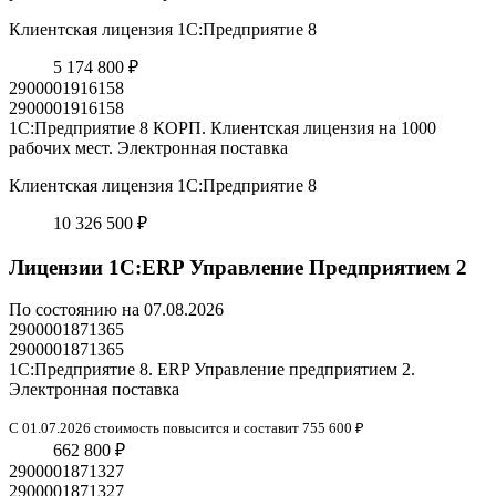
Клиентская лицензия 1С:Предприятие 8
5 174 800 ₽
2900001916158
2900001916158
1С:Предприятие 8 КОРП. Клиентская лицензия на 1000
рабочих мест. Электронная поставка
Клиентская лицензия 1С:Предприятие 8
10 326 500 ₽
Лицензии 1С:ERP Управление Предприятием 2
По состоянию на 07.08.2026
2900001871365
2900001871365
1С:Предприятие 8. ERP Управление предприятием 2.
Электронная поставка
С 01.07.2026 стоимость повысится и составит 755 600 ₽
662 800 ₽
2900001871327
2900001871327