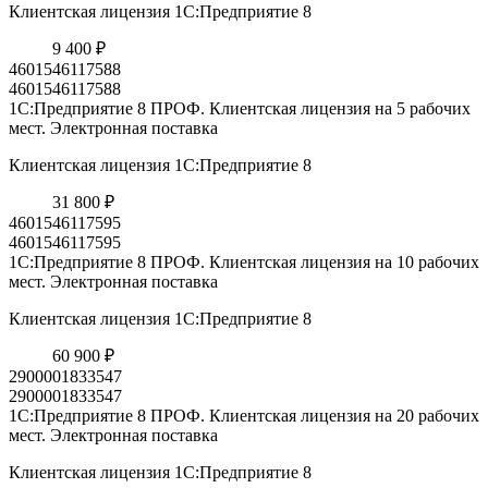
Клиентская лицензия 1С:Предприятие 8
9 400 ₽
4601546117588
4601546117588
1С:Предприятие 8 ПРОФ. Клиентская лицензия на 5 рабочих
мест. Электронная поставка
Клиентская лицензия 1С:Предприятие 8
31 800 ₽
4601546117595
4601546117595
1С:Предприятие 8 ПРОФ. Клиентская лицензия на 10 рабочих
мест. Электронная поставка
Клиентская лицензия 1С:Предприятие 8
60 900 ₽
2900001833547
2900001833547
1С:Предприятие 8 ПРОФ. Клиентская лицензия на 20 рабочих
мест. Электронная поставка
Клиентская лицензия 1С:Предприятие 8