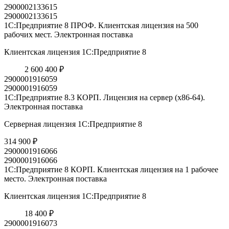
2900002133615
2900002133615
1С:Предприятие 8 ПРОФ. Клиентская лицензия на 500
рабочих мест. Электронная поставка
Клиентская лицензия 1С:Предприятие 8
2 600 400 ₽
2900001916059
2900001916059
1С:Предприятие 8.3 КОРП. Лицензия на сервер (x86-64).
Электронная поставка
Серверная лицензия 1С:Предприятие 8
314 900 ₽
2900001916066
2900001916066
1С:Предприятие 8 КОРП. Клиентская лицензия на 1 рабочее
место. Электронная поставка
Клиентская лицензия 1С:Предприятие 8
18 400 ₽
2900001916073