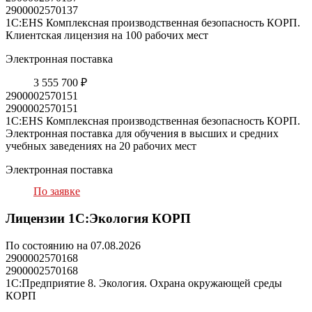
2900002570137
1С:EHS Комплексная производственная безопасность КОРП.
Клиентская лицензия на 100 рабочих мест
Электронная поставка
3 555 700 ₽
2900002570151
2900002570151
1С:EHS Комплексная производственная безопасность КОРП.
Электронная поставка для обучения в высших и средних
учебных заведениях на 20 рабочих мест
Электронная поставка
По заявке
Лицензии 1С:Экология КОРП
По состоянию на 07.08.2026
2900002570168
2900002570168
1С:Предприятие 8. Экология. Охрана окружающей среды
КОРП