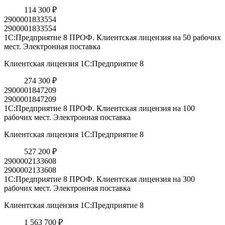
114 300 ₽
2900001833554
2900001833554
1С:Предприятие 8 ПРОФ. Клиентская лицензия на 50 рабочих
мест. Электронная поставка
Клиентская лицензия 1С:Предприятие 8
274 300 ₽
2900001847209
2900001847209
1С:Предприятие 8 ПРОФ. Клиентская лицензия на 100
рабочих мест. Электронная поставка
Клиентская лицензия 1С:Предприятие 8
527 200 ₽
2900002133608
2900002133608
1С:Предприятие 8 ПРОФ. Клиентская лицензия на 300
рабочих мест. Электронная поставка
Клиентская лицензия 1С:Предприятие 8
1 563 700 ₽