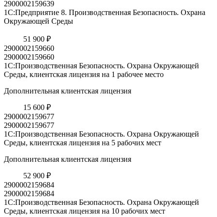
2900002159639
1С:Предприятие 8. Производственная Безопасность. Охрана
Окружающей Среды
51 900 ₽
2900002159660
2900002159660
1С:Производственная Безопасность. Охрана Окружающей
Среды, клиентская лицензия на 1 рабочее место
Дополнительная клиентская лицензия
15 600 ₽
2900002159677
2900002159677
1С:Производственная Безопасность. Охрана Окружающей
Среды, клиентская лицензия на 5 рабочих мест
Дополнительная клиентская лицензия
52 900 ₽
2900002159684
2900002159684
1С:Производственная Безопасность. Охрана Окружающей
Среды, клиентская лицензия на 10 рабочих мест