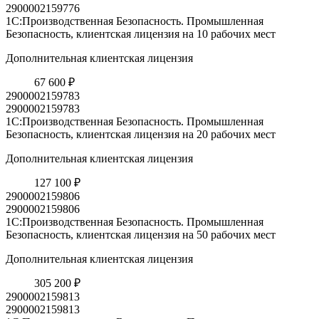
2900002159776
1С:Производственная Безопасность. Промышленная
Безопасность, клиентская лицензия на 10 рабочих мест
Дополнительная клиентская лицензия
67 600 ₽
2900002159783
2900002159783
1С:Производственная Безопасность. Промышленная
Безопасность, клиентская лицензия на 20 рабочих мест
Дополнительная клиентская лицензия
127 100 ₽
2900002159806
2900002159806
1С:Производственная Безопасность. Промышленная
Безопасность, клиентская лицензия на 50 рабочих мест
Дополнительная клиентская лицензия
305 200 ₽
2900002159813
2900002159813