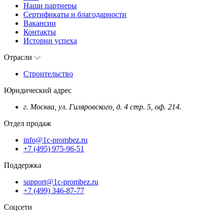
Наши партнеры
Сертификаты и благодарности
Вакансии
Контакты
Истории успеха
Отрасли
Строительство
Юридический адрес
г. Москва, ул. Гиляровского, д. 4 стр. 5, оф. 214.
Отдел продаж
info@1c-prombez.ru
+7 (495) 975-96-51
Поддержка
support@1c-prombez.ru
+7 (499) 346-87-77
Соцсети