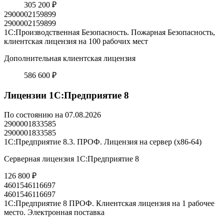
305 200 ₽
2900002159899
2900002159899
1С:Производственная Безопасность. Пожарная Безопасность,
клиентская лицензия на 100 рабочих мест
Дополнительная клиентская лицензия
586 600 ₽
Лицензии 1С:Предприятие 8
По состоянию на 07.08.2026
2900001833585
2900001833585
1С:Предприятие 8.3. ПРОФ. Лицензия на сервер (x86-64)
Серверная лицензия 1С:Предприятие 8
126 800 ₽
4601546116697
4601546116697
1С:Предприятие 8 ПРОФ. Клиентская лицензия на 1 рабочее
место. Электронная поставка