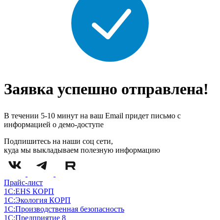
Заявка успешно отправлена!
В течении 5-10 минут на ваш Email придет письмо с
информацией о демо-доступе
Подпишитесь на наши соц сети,
куда мы выкладываем полезную информацию
Прайс-лист
1С:EHS КОРП
1С:Экология КОРП
1С:Производственная безопасность
1С:Предприятие 8