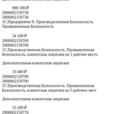
880 100 ₽
2900002159738
2900002159738
1С:Предприятие 8. Производственная Безопасность.
Промышленная Безопасность
34 100 ₽
2900002159769
2900002159769
1С:Производственная Безопасность. Промышленная
Безопасность, клиентская лицензия на 1 рабочее место
Дополнительная клиентская лицензия
10 400 ₽
2900002159790
2900002159790
1С:Производственная Безопасность. Промышленная
Безопасность, клиентская лицензия на 5 рабочих мест
Дополнительная клиентская лицензия
35 200 ₽
2900002159776