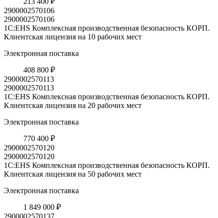
213 400 ₽
2900002570106
2900002570106
1С:EHS Комплексная производственная безопасность КОРП.
Клиентская лицензия на 10 рабочих мест
Электронная поставка
408 800 ₽
2900002570113
2900002570113
1С:EHS Комплексная производственная безопасность КОРП.
Клиентская лицензия на 20 рабочих мест
Электронная поставка
770 400 ₽
2900002570120
2900002570120
1С:EHS Комплексная производственная безопасность КОРП.
Клиентская лицензия на 50 рабочих мест
Электронная поставка
1 849 000 ₽
2900002570137