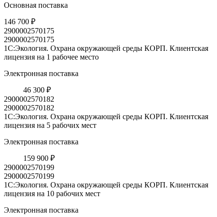
Основная поставка
146 700 ₽
2900002570175
2900002570175
1С:Экология. Охрана окружающей среды КОРП. Клиентская
лицензия на 1 рабочее место
Электронная поставка
46 300 ₽
2900002570182
2900002570182
1С:Экология. Охрана окружающей среды КОРП. Клиентская
лицензия на 5 рабочих мест
Электронная поставка
159 900 ₽
2900002570199
2900002570199
1С:Экология. Охрана окружающей среды КОРП. Клиентская
лицензия на 10 рабочих мест
Электронная поставка