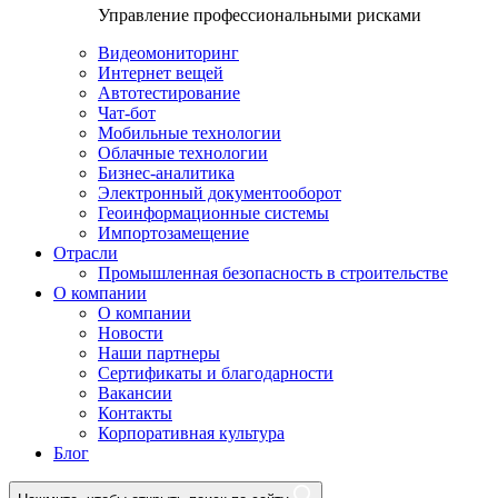
Управление профессиональными рисками
Видеомониторинг
Интернет вещей
Автотестирование
Чат-бот
Мобильные технологии
Облачные технологии
Бизнес-аналитика
Электронный документооборот
Геоинформационные системы
Импортозамещение
Отрасли
Промышленная безопасность в строительстве
О компании
О компании
Новости
Наши партнеры
Сертификаты и благодарности
Вакансии
Контакты
Корпоративная культура
Блог