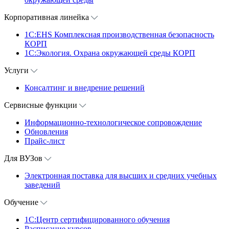
Корпоративная линейка
1С:EHS Комплексная производственная безопасность
КОРП
1С:Экология. Охрана окружающей среды КОРП
Услуги
Консалтинг и внедрение решений
Сервисные функции
Информационно-технологическое сопровождение
Обновления
Прайс-лист
Для ВУЗов
Электронная поставка для высших и средних учебных
заведений
Обучение
1С:Центр сертифицированного обучения
Расписание курсов