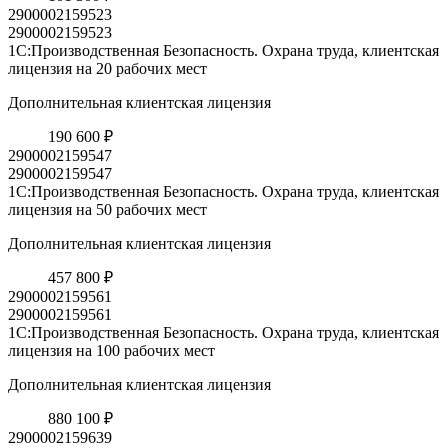
2900002159523
2900002159523
1С:Производственная Безопасность. Охрана труда, клиентская
лицензия на 20 рабочих мест
Дополнительная клиентская лицензия
190 600 ₽
2900002159547
2900002159547
1С:Производственная Безопасность. Охрана труда, клиентская
лицензия на 50 рабочих мест
Дополнительная клиентская лицензия
457 800 ₽
2900002159561
2900002159561
1С:Производственная Безопасность. Охрана труда, клиентская
лицензия на 100 рабочих мест
Дополнительная клиентская лицензия
880 100 ₽
2900002159639