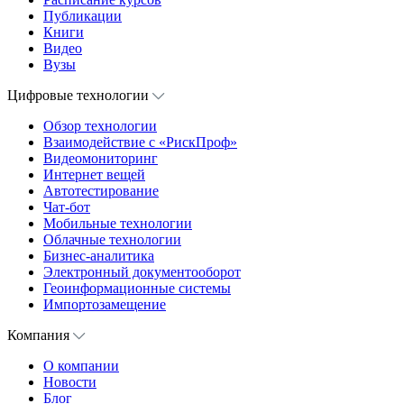
Публикации
Книги
Видео
Вузы
Цифровые технологии
Обзор технологии
Взаимодействие с «РискПроф»
Видеомониторинг
Интернет вещей
Автотестирование
Чат-бот
Мобильные технологии
Облачные технологии
Бизнес-аналитика
Электронный документооборот
Геоинформационные системы
Импортозамещение
Компания
О компании
Новости
Блог