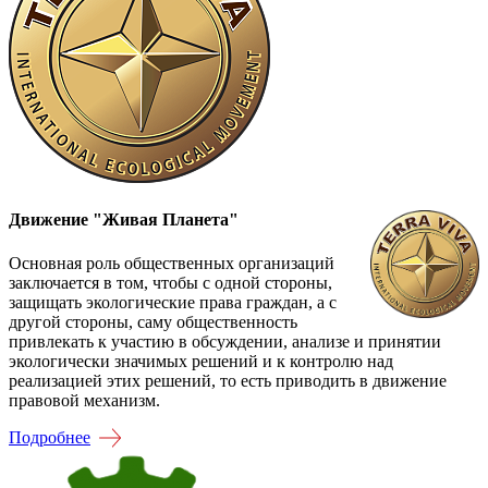
Движение "Живая Планета"
Основная роль общественных организаций
заключается в том, чтобы с одной стороны,
защищать экологические права граждан, а с
другой стороны, саму общественность
привлекать к участию в обсуждении, анализе и принятии
экологически значимых решений и к контролю над
реализацией этих решений, то есть приводить в движение
правовой механизм.
Подробнее