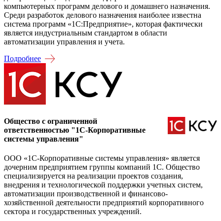
компьютерных программ делового и домашнего назначения.
Среди разработок делового назначения наиболее известна
система программ «1С:Предприятие», которая фактически
является индустриальным стандартом в области
автоматизации управления и учета.
Подробнее
Общество с ограниченной
ответственностью "1С-Корпоративные
системы управления"
ООО «1С-Корпоративные системы управления» является
дочерним предприятием группы компаний 1С. Общество
специализируется на реализации проектов создания,
внедрения и технологической поддержки учетных систем,
автоматизации производственной и финансово-
хозяйственной деятельности предприятий корпоративного
сектора и государственных учреждений.