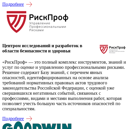
Подробнее
Центром исследований и разработок в
области безопасности и здоровья
«РискПроф» — это полный комплекс инструментов, знаний и
услуг по оценке и управлению профессиональными рисками.
Решение содержит Базу знаний, с перечнем явных
опасностей, идентифицированных на основе анализа
требований нормативных правовых актов трудового
законодательства Российской Федерации, с оценкой уже
свершившихся негативных событий, связанных с
профессиями, видами и местами выполнения работ, которая
позволяет учесть большую часть источников опасностей по
специальностям.
Подробнее