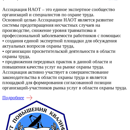
Ассоциация НАОТ – это единое экспертное сообщество
организаций и специалистов по охране труда.
Основной целью Ассоциации НАОТ является развитие
системы предотвращения несчастных случаев на
производстве, снижение уровня травматизма и
профессиональной заболеваемости работников с помощью:
• создания единой экспертной площадки для обсуждения
актуальных вопросов охраны труда,
• организации просветительской деятельности в области
охраны труда,
• продвижения передовых практик в данной области и
повышения качества услуг на рынке охраны труда.
Ассоциация активно участвует в совершенствование
законодательства в области охраны труда и является
площадкой для формирования согласованной позиции
организаций-участников рынка услуг в области охраны труда.
Подробнее