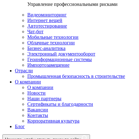
Управление профессиональными рисками
Видеомониторинг
Интернет вещей
Автотестирование
Чат-бот
Мобильные технологии
Облачные технологии
Бизнес-аналитика
Электронный документооборот
Геоинформационные системы
Импортозамещение
Отрасли
Промышленная безопасность в строительстве
О компании
О компании
Новости
Наши партнеры
Сертификаты и благодарности
Вакансии
Контакты
Корпоративная культура
Блог