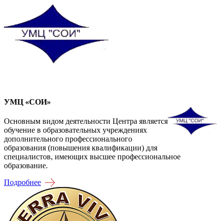
УМЦ «СОИ»
Основным видом деятельности Центра является
обучение в образовательных учреждениях
дополнительного профессионального
образования (повышения квалификации) для
специалистов, имеющих высшее профессиональное
образование.
Подробнее