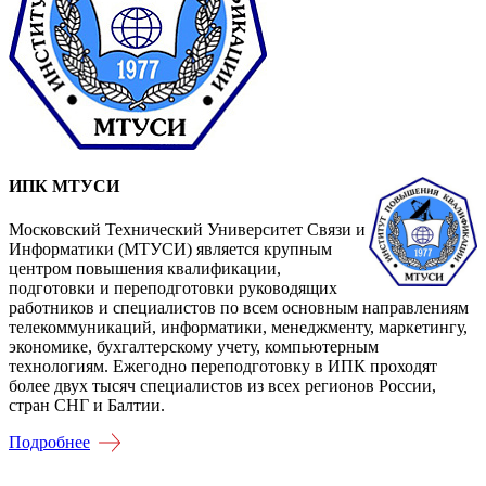
ИПК МТУСИ
Московский Технический Университет Связи и
Информатики (МТУСИ) является крупным
центром повышения квалификации,
подготовки и переподготовки руководящих
работников и специалистов по всем основным направлениям
телекоммуникаций, информатики, менеджменту, маркетингу,
экономике, бухгалтерскому учету, компьютерным
технологиям. Ежегодно переподготовку в ИПК проходят
более двух тысяч специалистов из всех регионов России,
стран СНГ и Балтии.
Подробнее