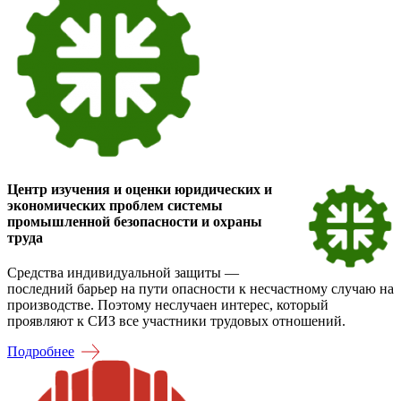
Центр изучения и оценки юридических и
экономических проблем системы
промышленной безопасности и охраны
труда
Средства индивидуальной защиты —
последний барьер на пути опасности к несчастному случаю на
производстве. Поэтому неслучаен интерес, который
проявляют к СИЗ все участники трудовых отношений.
Подробнее