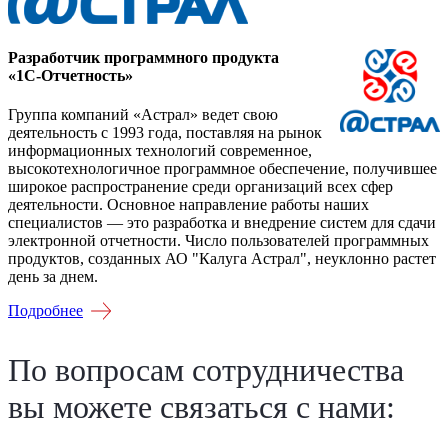
Разработчик программного продукта
«1С-Отчетность»
Группа компаний «Астрал» ведет свою
деятельность с 1993 года, поставляя на рынок
информационных технологий современное,
высокотехнологичное программное обеспечение, получившее
широкое распространение среди организаций всех сфер
деятельности. Основное направление работы наших
специалистов — это разработка и внедрение систем для сдачи
электронной отчетности. Число пользователей программных
продуктов, созданных АО "Калуга Астрал", неуклонно растет
день за днем.
Подробнее
По вопросам сотрудничества
вы можете связаться с нами: