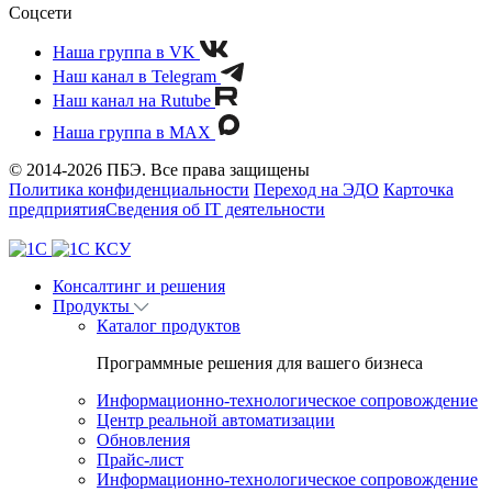
Соцсети
Наша группа в VK
Наш канал в Telegram
Наш канал на Rutube
Наша группа в MAX
© 2014-2026 ПБЭ. Все права защищены
Политика конфиденциальности
Переход на ЭДО
Карточка
предприятия
Сведения об IT деятельности
Консалтинг и решения
Продукты
Каталог продуктов
Программные решения для вашего бизнеса
Информационно-технологическое сопровождение
Центр реальной автоматизации
Обновления
Прайс-лист
Информационно-технологическое сопровождение