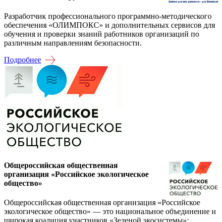
Разработчик профессионального программно-методического
обеспечения «ОЛИМПОКС» и дополнительных сервисов для
обучения и проверки знаний работников организаций по
различным направлениям безопасности.
Подробнее
Общероссийская общественная
организация «Российское экологическое
общество»
Общероссийская общественная организация «Российское
экологическое общество» — это национальное объединение и
широкая коалиция участников «Зеленой экосистемы»: