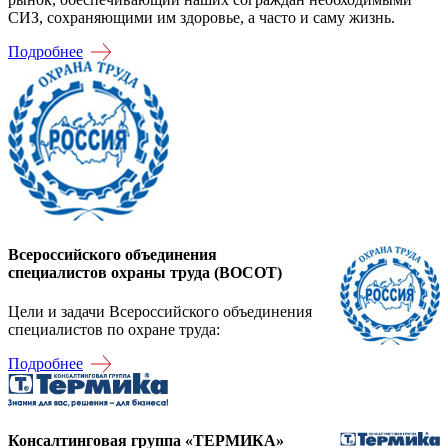
СИЗ, сохраняющими им здоровье, а часто и саму жизнь.
Подробнее
Всероссийского объединения
специалистов охраны труда (ВОСОТ)
Цели и задачи Всероссийского объединения
специалистов по охране труда:
Подробнее
Консалтинговая группа «ТЕРМИКА»