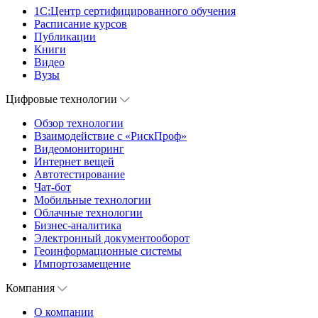
1С:Центр сертифицированного обучения
Расписание курсов
Публикации
Книги
Видео
Вузы
Цифровые технологии
Обзор технологии
Взаимодействие с «РискПроф»
Видеомониторинг
Интернет вещей
Автотестирование
Чат-бот
Мобильные технологии
Облачные технологии
Бизнес-аналитика
Электронный документооборот
Геоинформационные системы
Импортозамещение
Компания
О компании