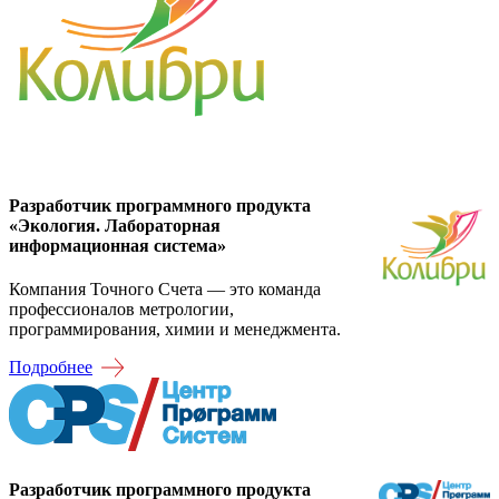
Разработчик программного продукта
«Экология. Лабораторная
информационная система»
Компания Точного Счета — это команда
профессионалов метрологии,
программирования, химии и менеджмента.
Подробнее
Разработчик программного продукта