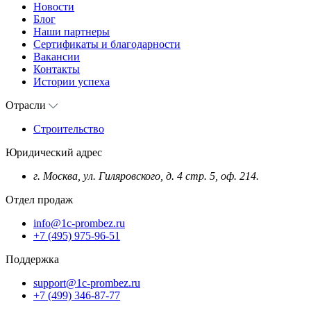
Новости
Блог
Наши партнеры
Сертификаты и благодарности
Вакансии
Контакты
Истории успеха
Отрасли
Строительство
Юридический адрес
г. Москва, ул. Гиляровского, д. 4 стр. 5, оф. 214.
Отдел продаж
info@1c-prombez.ru
+7 (495) 975-96-51
Поддержка
support@1c-prombez.ru
+7 (499) 346-87-77