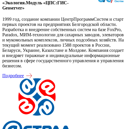
«Экология.Модуль «ЦПС:ГИС-
Geoserver»
1999 год, создание компании ЦентрПрограммСистем и старт
первых проектов на предприятиях Белгородской области.
Разработка и внедрение собственных систем на базе FoxPro,
Paradox, МИМ-технологии для сахарных заводов, элеваторов
и мукомольных комплексов, личных подсобных хозяйств. На
текущий момент реализовано 1588 проектов в России,
Беларуси, Украине, Казахстане и Молдове. Компания создает
и внедряет тиражные и индивидуальные информационные
решения в сфере государственного управления и управления
бизнесом.
Подробнее