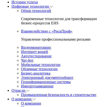
Истории успеха
Цифровые технологии
Обзор технологий
Современные технологии для трансформации
бизнес-процессов EHS
Взаимодействие с «РискПроф»
Управление профессиональными рисками
Видеомониторинг
Интернет вещей
Автотестирование
Чат-бот
Мобильные технологии
Облачные технологии
Бизнес-аналитика
Электронный документооборот
Геоинформационные системы
Импортозамещение
Отрасли
Промышленная безопасность в строительстве
О компании
О компании