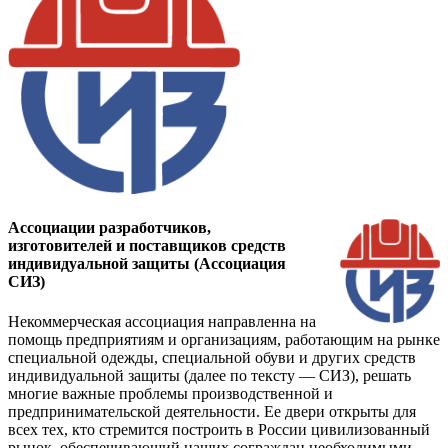
Ассоциации разработчиков,
изготовителей и поставщиков средств
индивидуальной защиты (Ассоциация
СИЗ)
Некоммерческая ассоциация направленна на
помощь предприятиям и организациям, работающим на рынке
специальной одежды, специальной обуви и других средств
индивидуальной защиты (далее по тексту — СИЗ), решать
многие важные проблемы производственной и
предпринимательской деятельности. Ее двери открыты для
всех тех, кто стремится построить в России цивилизованный
рынок, обеспечивающий наших сограждан необходимыми