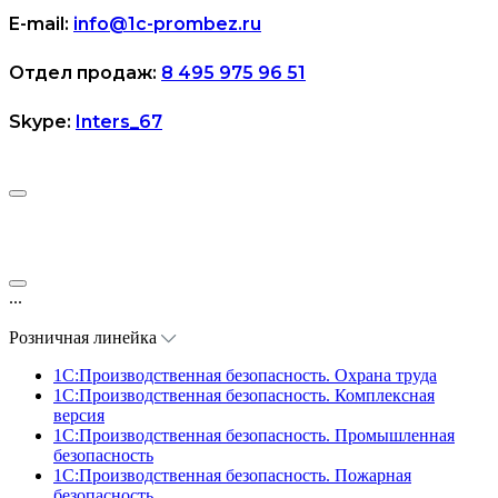
E-mail:
info@1c-prombez.ru
Отдел продаж:
8 495 975 96 51
Skype:
Inters_67
...
Розничная линейка
1C:Производственная безопасность. Охрана труда
1C:Производственная безопасность. Комплексная
версия
1C:Производственная безопасность. Промышленная
безопасность
1C:Производственная безопасность. Пожарная
безопасность