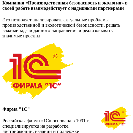
Компания «Производственная безопасность и экология» в
своей работе взаимодействует с надежными партнерами
Это позволяет анализировать актуальные проблемы
производственной и экологической безопасности, решать
важные задачи данного направления и реализовывать
значимые проекты.
Фирма "1С"
Российская фирма «1С» основана в 1991 г.,
специализируется на разработке,
дистрибьюции, издании и поддержке