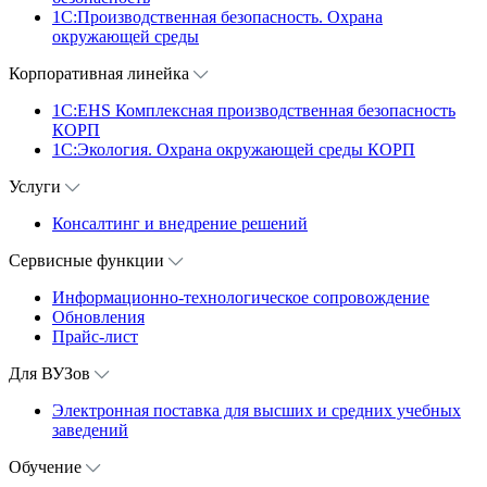
1C:Производственная безопасность. Охрана
окружающей среды
Корпоративная линейка
1С:EHS Комплексная производственная безопасность
КОРП
1С:Экология. Охрана окружающей среды КОРП
Услуги
Консалтинг и внедрение решений
Сервисные функции
Информационно-технологическое сопровождение
Обновления
Прайс-лист
Для ВУЗов
Электронная поставка для высших и средних учебных
заведений
Обучение