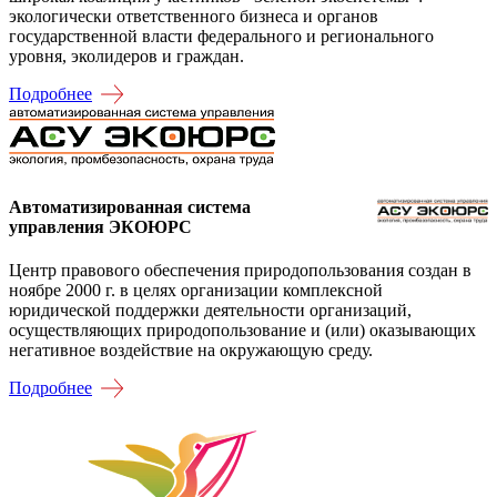
экологически ответственного бизнеса и органов
государственной власти федерального и регионального
уровня, эколидеров и граждан.
Подробнее
Автоматизированная система
управления ЭКОЮРС
Центр правового обеспечения природопользования создан в
ноябре 2000 г. в целях организации комплексной
юридической поддержки деятельности организаций,
осуществляющих природопользование и (или) оказывающих
негативное воздействие на окружающую среду.
Подробнее