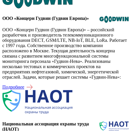
ООО «Концерн Гудвин (Гудвин Европа)»
ООО «Концерн Гудвин (Гудвин Европа)» – российский
разработчик и производитель телекоммуникационного
оборудования DECT, GSM/LTE, NB-IoT, BLE, LoRa. Работает
с 1997 года. Собственное производство компании
расположено в Москве. Текущая деятельность концерна
связана с развитием многофункциональной системы
мониторинга персонала «Гудвин-Нева». Реализованы
несколько тестовых и коммерческих проектов на
предприятиях нефтегазовой, химической, энергетической
отраслей. Задачи, которые решает системы «Гудвин-Нева»:
Подробнее
Национальная ассоциация охраны труда
(НАОТ)