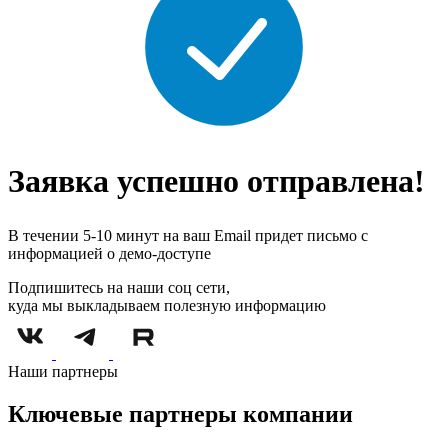
Заявка успешно отправлена!
В течении 5-10 минут на ваш Email придет письмо с
информацией о демо-доступе
Подпишитесь на наши соц сети,
куда мы выкладываем полезную информацию
Наши партнеры
Ключевые партнеры компании