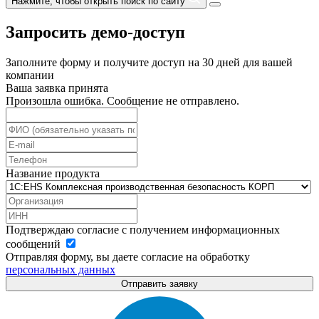
Нажмите, чтобы открыть поиск по сайту
Запросить демо-доступ
Заполните форму и получите доступ на 30 дней для вашей
компании
Ваша заявка принята
Произошла ошибка. Сообщение не отправлено.
Название продукта
Подтверждаю согласие с получением информационных
сообщений
Отправляя форму, вы даете согласие на обработку
персональных данных
Отправить заявку