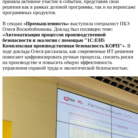
приняла активное участие в событии, представив свои
решения как в рамках деловой программы, так и на вернисаже
программных продуктов.
В секции
«Промышленность»
выступила специалист ПБЭ
Олеся Воскобойникова. Доклад был посвящен теме:
«Автоматизация процессов производственной
безопасности и экологии с помощью "1С:EHS
Комплексная производственная безопасность КОРП"»
. В
ходе доклада Олеся рассказала, как современные ИТ-решения
помогают цифровизировать ручные процессы, снизить риски
на производстве и повысить общую эффективность
управления охраной труда и экологической безопасностью.