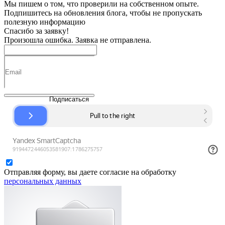
Мы пишем о том, что проверили на собственном опыте.
Подпишитесь на обновления блога, чтобы не пропускать
полезную информацию
Спасибо за заявку!
Произошла ошибка. Заявка не отправлена.
Подписаться
Отправляя форму, вы даете согласие на обработку
персональных данных