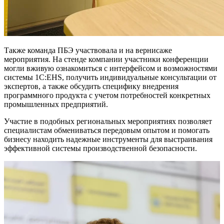
Также команда ПБЭ участвовала и на вернисаже
мероприятия. На стенде компании участники конференции
могли вживую ознакомиться с интерфейсом и возможностями
системы 1С:EHS, получить индивидуальные консультации от
экспертов, а также обсудить специфику внедрения
программного продукта с учетом потребностей конкретных
промышленных предприятий.
Участие в подобных региональных мероприятиях позволяет
специалистам обмениваться передовым опытом и помогать
бизнесу находить надежные инструменты для выстраивания
эффективной системы производственной безопасности.