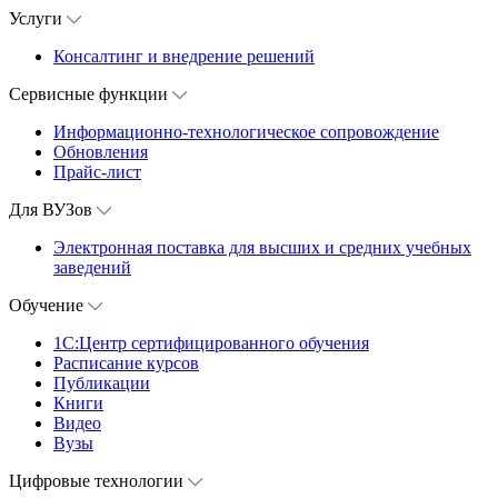
Услуги
Консалтинг и внедрение решений
Сервисные функции
Информационно-технологическое сопровождение
Обновления
Прайс-лист
Для ВУЗов
Электронная поставка для высших и средних учебных
заведений
Обучение
1С:Центр сертифицированного обучения
Расписание курсов
Публикации
Книги
Видео
Вузы
Цифровые технологии