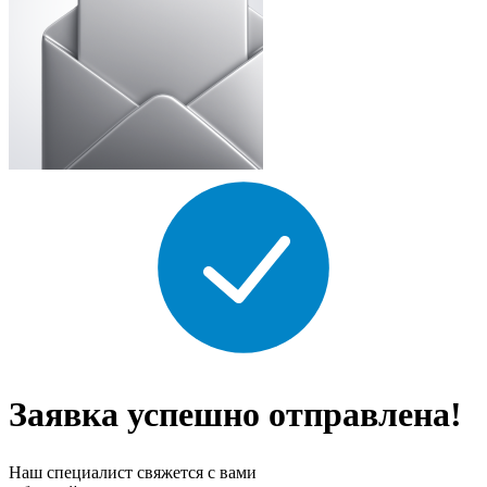
Заявка успешно отправлена!
Наш специалист свяжется с вами