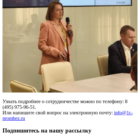
Узнать подробнее о сотрудничестве можно по телефону: 8
(495) 975-96-51.
Или напишите свой вопрос на электронную почту:
info@1c-
prombez.ru
Подпишитесь на нашу рассылку