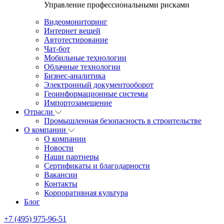
Управление профессиональными рисками
Видеомониторинг
Интернет вещей
Автотестирование
Чат-бот
Мобильные технологии
Облачные технологии
Бизнес-аналитика
Электронный документооборот
Геоинформационные системы
Импортозамещение
Отрасли
Промышленная безопасность в строительстве
О компании
О компании
Новости
Наши партнеры
Сертификаты и благодарности
Вакансии
Контакты
Корпоративная культура
Блог
+7 (495) 975-96-51