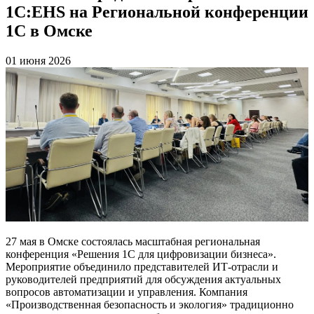
1С:EHS на Региональной конференции
1С в Омске
01 июня 2026
27 мая в Омске состоялась масштабная региональная
конференция «Решения 1С для цифровизации бизнеса».
Мероприятие объединило представителей ИТ-отрасли и
руководителей предприятий для обсуждения актуальных
вопросов автоматизации и управления. Компания
«Производственная безопасность и экология» традиционно