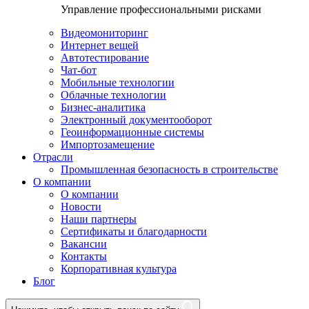
Управление профессиональными рисками
Видеомониторинг
Интернет вещей
Автотестирование
Чат-бот
Мобильные технологии
Облачные технологии
Бизнес-аналитика
Электронный документооборот
Геоинформационные системы
Импортозамещение
Отрасли
Промышленная безопасность в строительстве
О компании
О компании
Новости
Наши партнеры
Сертификаты и благодарности
Вакансии
Контакты
Корпоративная культура
Блог