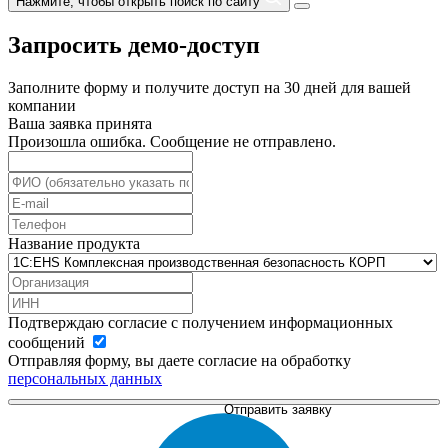
Нажмите, чтобы открыть поиск по сайту
Запросить демо-доступ
Заполните форму и получите доступ на 30 дней для вашей
компании
Ваша заявка принята
Произошла ошибка. Сообщение не отправлено.
Название продукта
Подтверждаю согласие с получением информационных
сообщений
Отправляя форму, вы даете согласие на обработку
персональных данных
Отправить заявку