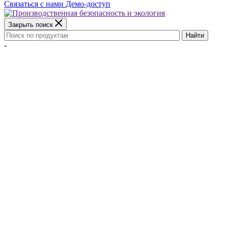
Связаться с нами
Демо-доступ
Закрыть поиск
Найти
-