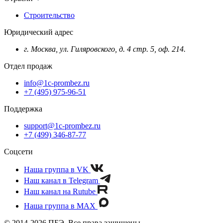
Строительство
Юридический адрес
г. Москва, ул. Гиляровского, д. 4 стр. 5, оф. 214.
Отдел продаж
info@1c-prombez.ru
+7 (495) 975-96-51
Поддержка
support@1c-prombez.ru
+7 (499) 346-87-77
Соцсети
Наша группа в VK
Наш канал в Telegram
Наш канал на Rutube
Наша группа в MAX
© 2014-2026 ПБЭ. Все права защищены