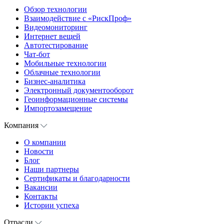
Обзор технологии
Взаимодействие с «РискПроф»
Видеомониторинг
Интернет вещей
Автотестирование
Чат-бот
Мобильные технологии
Облачные технологии
Бизнес-аналитика
Электронный документооборот
Геоинформационные системы
Импортозамещение
Компания
О компании
Новости
Блог
Наши партнеры
Сертификаты и благодарности
Вакансии
Контакты
Истории успеха
Отрасли