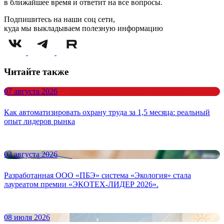
в ближайшее время и ответит на все вопросы.
Подпишитесь на наши соц сети,
куда мы выкладываем полезную информацию
Читайте также
07 августа 2026
Как автоматизировать охрану труда за 1,5 месяца: реальный
опыт лидеров рынка
03 августа 2026
Разработанная ООО «ПБЭ» система «Экология» стала
лауреатом премии «ЭКОТЕХ-ЛИДЕР 2026».
08 июля 2026