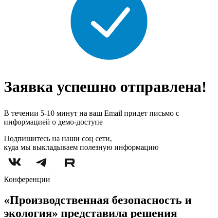
Заявка успешно отправлена!
В течении 5-10 минут на ваш Email придет письмо с
информацией о демо-доступе
Подпишитесь на наши соц сети,
куда мы выкладываем полезную информацию
Конференции
«Производственная безопасность и
экология» представила решения