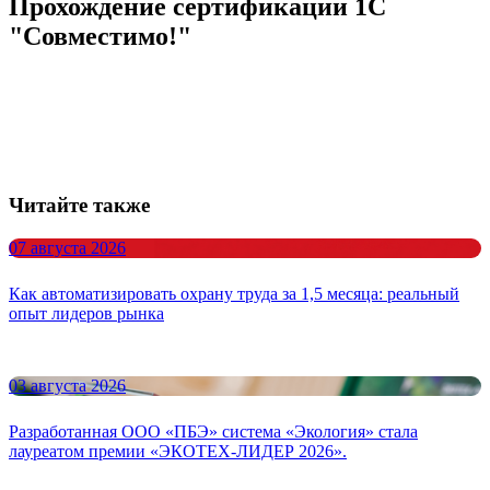
Прохождение сертификации 1С
"Совместимо!"
Читайте также
07 августа 2026
Как автоматизировать охрану труда за 1,5 месяца: реальный
опыт лидеров рынка
03 августа 2026
Разработанная ООО «ПБЭ» система «Экология» стала
лауреатом премии «ЭКОТЕХ-ЛИДЕР 2026».