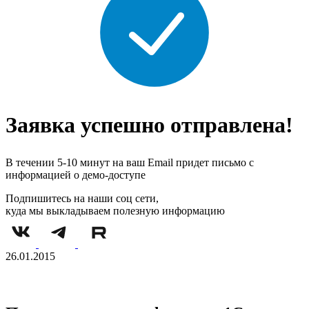
Заявка успешно отправлена!
В течении 5-10 минут на ваш Email придет письмо с
информацией о демо-доступе
Подпишитесь на наши соц сети,
куда мы выкладываем полезную информацию
26.01.2015