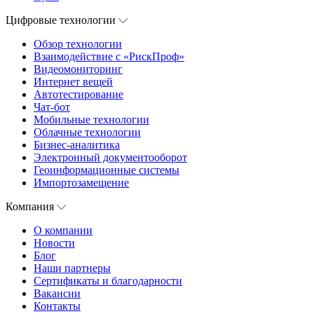
Цифровые технологии
Обзор технологии
Взаимодействие с «РискПроф»
Видеомониторинг
Интернет вещей
Автотестирование
Чат-бот
Мобильные технологии
Облачные технологии
Бизнес-аналитика
Электронный документооборот
Геоинформационные системы
Импортозамещение
Компания
О компании
Новости
Блог
Наши партнеры
Сертификаты и благодарности
Вакансии
Контакты