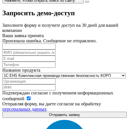
Нажмите, чтобы открыть поиск по сайту
Запросить демо-доступ
Заполните форму и получите доступ на 30 дней для вашей
компании
Ваша заявка принята
Произошла ошибка. Сообщение не отправлено.
Название продукта
Подтверждаю согласие с получением информационных
сообщений
Отправляя форму, вы даете согласие на обработку
персональных данных
Отправить заявку