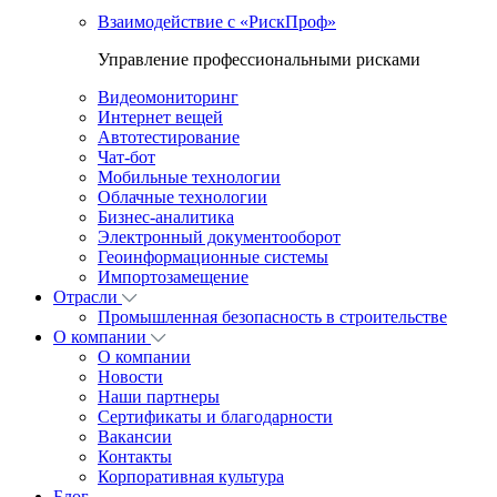
Взаимодействие с «РискПроф»
Управление профессиональными рисками
Видеомониторинг
Интернет вещей
Автотестирование
Чат-бот
Мобильные технологии
Облачные технологии
Бизнес-аналитика
Электронный документооборот
Геоинформационные системы
Импортозамещение
Отрасли
Промышленная безопасность в строительстве
О компании
О компании
Новости
Наши партнеры
Сертификаты и благодарности
Вакансии
Контакты
Корпоративная культура
Блог