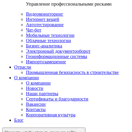
Управление профессиональными рисками
Видеомониторинг
Интернет вещей
Автотестирование
Чат-бот
Мобильные технологии
Облачные технологии
Бизнес-аналитика
Электронный документооборот
Геоинформационные системы
Импортозамещение
Отрасли
Промышленная безопасность в строительстве
О компании
О компании
Новости
Наши партнеры
Сертификаты и благодарности
Вакансии
Контакты
Корпоративная культура
Блог