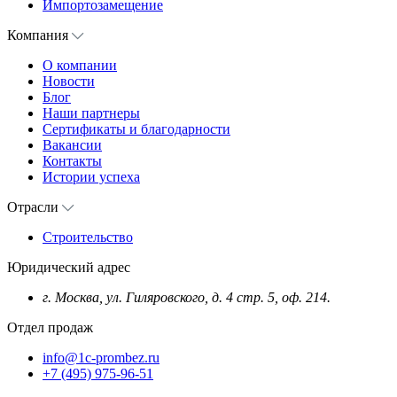
Импортозамещение
Компания
О компании
Новости
Блог
Наши партнеры
Сертификаты и благодарности
Вакансии
Контакты
Истории успеха
Отрасли
Строительство
Юридический адрес
г. Москва, ул. Гиляровского, д. 4 стр. 5, оф. 214.
Отдел продаж
info@1c-prombez.ru
+7 (495) 975-96-51