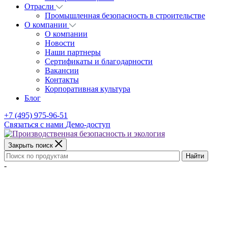
Отрасли
Промышленная безопасность в строительстве
О компании
О компании
Новости
Наши партнеры
Сертификаты и благодарности
Вакансии
Контакты
Корпоративная культура
Блог
+7 (495) 975-96-51
Связаться с нами
Демо-доступ
Закрыть поиск
Найти
-