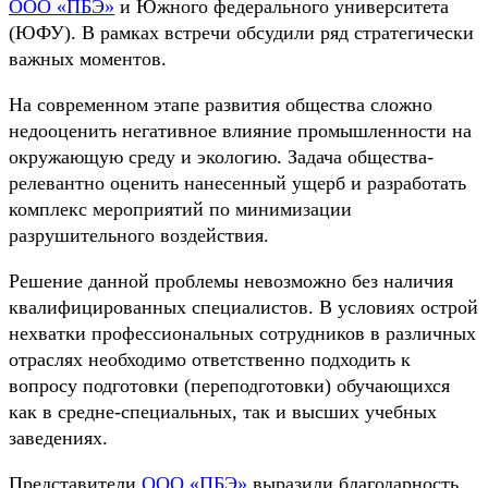
ООО «ПБЭ»
и Южного федерального университета
(ЮФУ). В рамках встречи обсудили ряд стратегически
важных моментов.
На современном этапе развития общества сложно
недооценить негативное влияние промышленности на
окружающую среду и экологию. Задача общества-
релевантно оценить нанесенный ущерб и разработать
комплекс мероприятий по минимизации
разрушительного воздействия.
Решение данной проблемы невозможно без наличия
квалифицированных специалистов. В условиях острой
нехватки профессиональных сотрудников в различных
отраслях необходимо ответственно подходить к
вопросу подготовки (переподготовки) обучающихся
как в средне-специальных, так и высших учебных
заведениях.
Представители
ООО «ПБЭ»
выразили благодарность