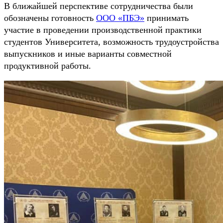
В ближайшей перспективе сотрудничества были
обозначены готовность
ООО «ПБЭ»
принимать
участие в проведении производственной практики
студентов Университета, возможность трудоустройства
выпускников и иные варианты совместной
продуктивной работы.