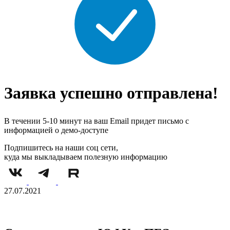
Заявка успешно отправлена!
В течении 5-10 минут на ваш Email придет письмо с
информацией о демо-доступе
Подпишитесь на наши соц сети,
куда мы выкладываем полезную информацию
27.07.2021