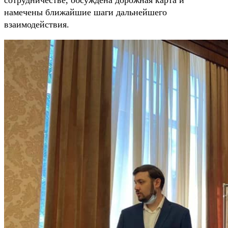
намечены ближайшие шаги дальнейшего
взаимодействия.