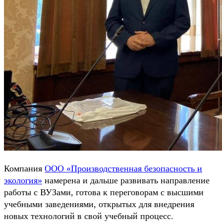
Компания
ООО «Производственная безопасность и
экология»
намерена и дальше развивать направление
работы с ВУЗами, готова к переговорам с высшими
учебными заведениями, открытых для внедрения
новых технологий в свой учебный процесс.