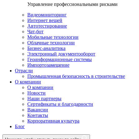
Управление профессиональными рисками
Видеомониторинг
Интернет вещей
Автотестирование
Чат-бот
Мобильные технологии
Облачные технологии
Бизнес-аналитика
Электронный документооборот
Геоинформационные системы
Импортозамещение
Отрасли
Промышленная безопасность в строительстве
О компании
О компании
Новости
Наши партнеры
Сертификаты и благодарности
Вакансии
Контакты
Корпоративная культура
Блог