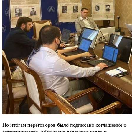
По итогам переговоров было подписано соглашение о
сотрудничестве, обсуждена дорожная карта и