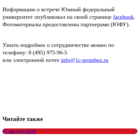
Информацию о встрече Южный федеральный
университет опубликовал на своей странице
facebook
.
Фотоматериалы предоставлены партнерами (ЮФУ).
Узнать подробнее о сотрудничестве можно по
телефону: 8 (495) 975-96-5
или электронной почте
info@1c-prombez.ru
Читайте также
07 августа 2026