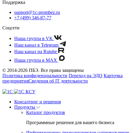
Поддержка
support@1c-prombez.ru
+7 (499) 346-87-77
Соцсети
Наша группа в VK
Наш канал в Telegram
Наш канал на Rutube
Наша группа в MAX
© 2014-2026 ПБЭ. Все права защищены
Политика конфиденциальности
Переход на ЭДО
Карточка
предприятия
Сведения об IT деятельности
Консалтинг и решения
Продукты
Каталог продуктов
Программные решения для вашего бизнеса
Информационно-технологическое сопровождение