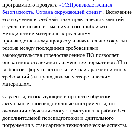
программного продукта
«1С:Производственная
безопасность. Охрана окружающей среды»
. Включение
его изучения в учебный план практических занятий
студентов позволит максимально приблизить
методические материалы к реальному
производственному процессу и значительно сократит
разрыв между последними требованиями
законодательства (предоставленное ПО позволяет
оперативно отслеживать изменение нормативов ЗВ и
выбросов, форм отчетности, методик расчета и иных
требований ) и преподаваемым теоретическим
материалом.
Студенты, использующие в процессе обучения
актуальные производственные инструменты, по
окончании обучения смогут приступить к работе без
дополнительной переподготовки и длительного
погружения в стандартные технологические аспекты.