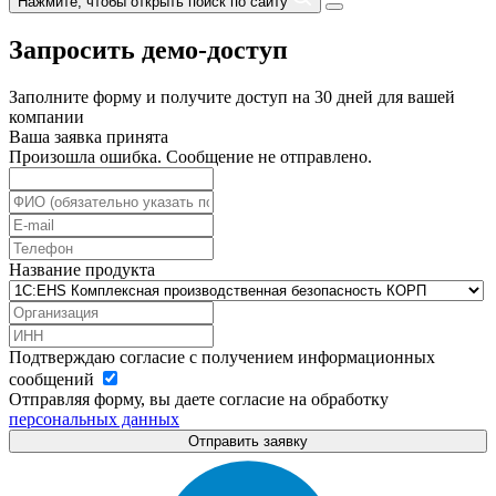
Нажмите, чтобы открыть поиск по сайту
Запросить демо-доступ
Заполните форму и получите доступ на 30 дней для вашей
компании
Ваша заявка принята
Произошла ошибка. Сообщение не отправлено.
Название продукта
Подтверждаю согласие с получением информационных
сообщений
Отправляя форму, вы даете согласие на обработку
персональных данных
Отправить заявку