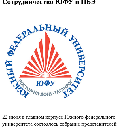
Сотрудничество ЮФУ и ПБЭ
22 июня в главном корпусе Южного федерального
университета состоялось собрание представителей