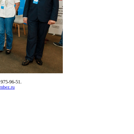
975-96-51.
mbez.ru