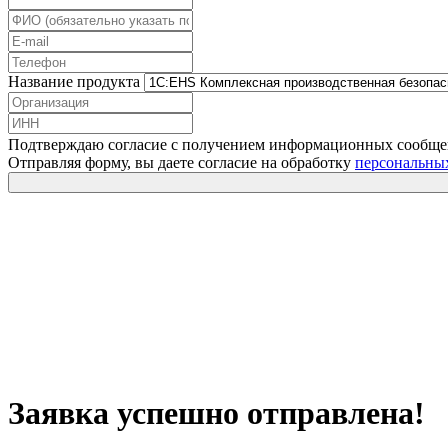
Название продукта
Подтверждаю согласие с получением информационных сообщ
Отправляя форму, вы даете согласие на обработку
персональны
Заявка успешно отправлена!