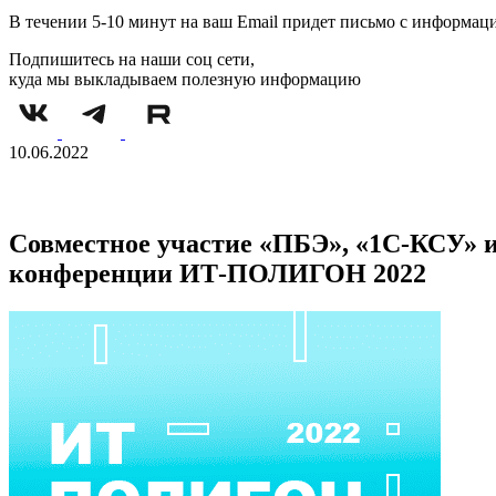
В течении 5-10 минут на ваш Email придет письмо с информац
Подпишитесь на наши соц сети,
куда мы выкладываем полезную информацию
10.06.2022
Совместное участие «ПБЭ», «1С-КСУ» и
конференции ИТ-ПОЛИГОН 2022