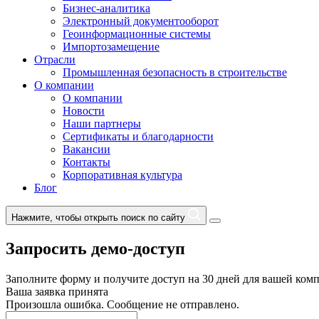
Бизнес-аналитика
Электронный документооборот
Геоинформационные системы
Импортозамещение
Отрасли
Промышленная безопасность в строительстве
О компании
О компании
Новости
Наши партнеры
Сертификаты и благодарности
Вакансии
Контакты
Корпоративная культура
Блог
Нажмите, чтобы открыть поиск по сайту
Запросить демо-доступ
Заполните форму и получите доступ на 30 дней для вашей ком
Ваша заявка принята
Произошла ошибка. Сообщение не отправлено.