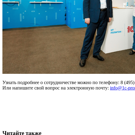
Узнать подробнее о сотрудничестве можно по телефону: 8 (495) 
Или напишите свой вопрос на электронную почту:
info@1c-pro
Читайте также