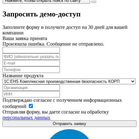
Нажмите, чтобы открыть поиск по сайту
Запросить демо-доступ
Заполните форму и получите доступ на 30 дней для вашей
компании
Ваша заявка принята
Произошла ошибка. Сообщение не отправлено.
Название продукта
Подтверждаю согласие с получением информационных
сообщений
Отправляя форму, вы даете согласие на обработку
персональных данных
Отправить заявку