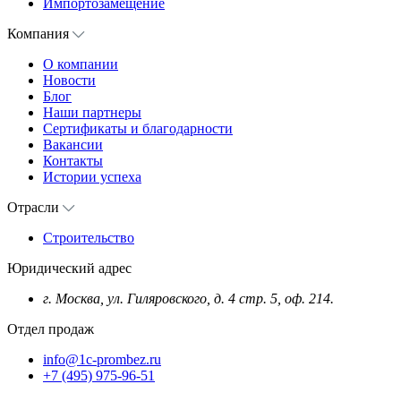
Импортозамещение
Компания
О компании
Новости
Блог
Наши партнеры
Сертификаты и благодарности
Вакансии
Контакты
Истории успеха
Отрасли
Строительство
Юридический адрес
г. Москва, ул. Гиляровского, д. 4 стр. 5, оф. 214.
Отдел продаж
info@1c-prombez.ru
+7 (495) 975-96-51