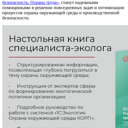
безопасность. Охрана труда»
, станут надежными
помощниками в решении повседневных задач и оптимизации
процессов охраны окружающей среды и производственной
безопасности.