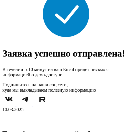
Заявка успешно отправлена!
В течении 5-10 минут на ваш Email придет письмо с
информацией о демо-доступе
Подпишитесь на наши соц сети,
куда мы выкладываем полезную информацию
10.03.2025