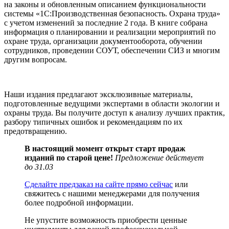
на законы и обновленным описанием функциональности
системы «1С:Производственная безопасность. Охрана труда»
с учетом изменений за последние 2 года. В книге собрана
информация о планировании и реализации мероприятий по
охране труда, организации документооборота, обучении
сотрудников, проведении СОУТ, обеспечении СИЗ и многим
другим вопросам.
Наши издания предлагают эксклюзивные материалы,
подготовленные ведущими экспертами в области экологии и
охраны труда. Вы получите доступ к анализу лучших практик,
разбору типичных ошибок и рекомендациям по их
предотвращению.
В настоящий момент открыт старт продаж
изданий по старой цене!
Предложение действует
до 31.03
Сделайте предзаказ на сайте прямо сейчас
или
свяжитесь с нашими менеджерами для получения
более подробной информации.
Не упустите возможность приобрести ценные