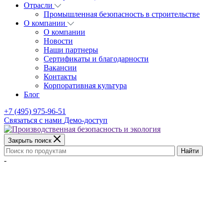
Отрасли
Промышленная безопасность в строительстве
О компании
О компании
Новости
Наши партнеры
Сертификаты и благодарности
Вакансии
Контакты
Корпоративная культура
Блог
+7 (495) 975-96-51
Связаться с нами
Демо-доступ
Закрыть поиск
Найти
-