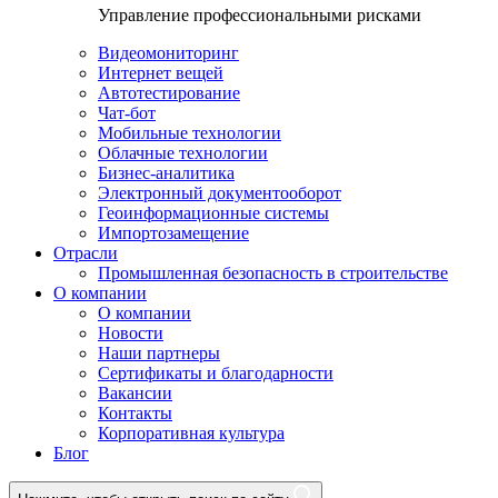
Управление профессиональными рисками
Видеомониторинг
Интернет вещей
Автотестирование
Чат-бот
Мобильные технологии
Облачные технологии
Бизнес-аналитика
Электронный документооборот
Геоинформационные системы
Импортозамещение
Отрасли
Промышленная безопасность в строительстве
О компании
О компании
Новости
Наши партнеры
Сертификаты и благодарности
Вакансии
Контакты
Корпоративная культура
Блог