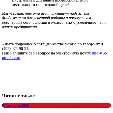
инструменты для вашей профессиональной
деятельности по выгодной цене!
Мы уверены, что эти издания станут надежным
фундаментом для успешной работы и помогут вам
обеспечить безопасность и экологическую устойчивость на
вашем предприятии.
Узнать подробнее о сотрудничестве можно по телефону: 8
(495) 975-96-51.
Или напишите свой вопрос на электронную почту:
info@1c-
prombez.ru
Читайте также
07 августа 2026