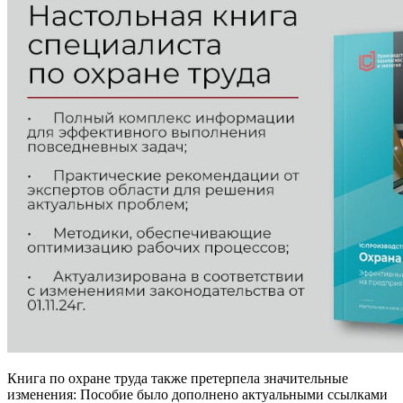
Книга по охране труда также претерпела значительные
изменения: Пособие было дополнено актуальными ссылками