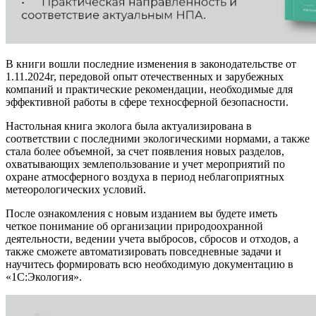
В книги вошли последние изменения в законодательстве от
1.11.2024г, передовой опыт отечественных и зарубежных
компаний и практические рекомендации, необходимые для
эффективной работы в сфере техносферной безопасности.
Настольная книга эколога была актуализирована в
соответствии с последними экологическими нормами, а также
стала более объемной, за счет появления новых разделов,
охватывающих землепользование и учет мероприятий по
охране атмосферного воздуха в период неблагоприятных
метеорологических условий.
После ознакомления с новым изданием вы будете иметь
четкое понимание об организации природоохранной
деятельности, ведении учета выбросов, сбросов и отходов, а
также сможете автоматизировать повседневные задачи и
научитесь формировать всю необходимую документацию в
«1С:Экология».