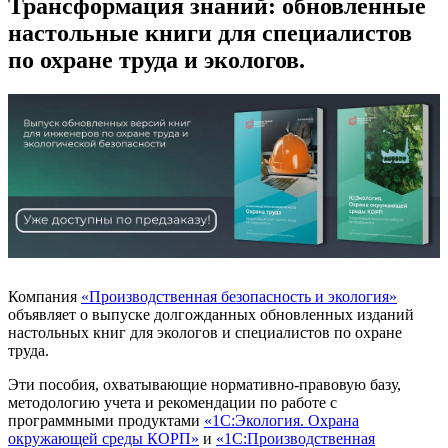
Трансформация знаний: обновленные
настольные книги для специалистов
по охране труда и экологов.
Компания
«Производственная безопасность и экология»
объявляет о выпуске долгожданных обновленных изданий
настольных книг для экологов и специалистов по охране
труда.
Эти пособия, охватывающие нормативно-правовую базу,
методологию учета и рекомендации по работе с
программными продуктами
«1С:Экология. Охрана
окружающей среды КОРП»
и
«1С:Производственная