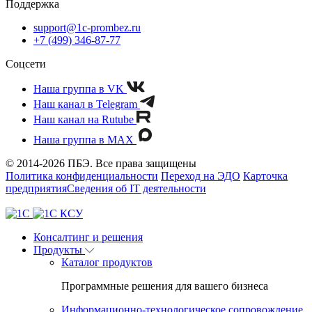
Поддержка
support@1c-prombez.ru
+7 (499) 346-87-77
Соцсети
Наша группа в VK
Наш канал в Telegram
Наш канал на Rutube
Наша группа в MAX
© 2014-2026 ПБЭ. Все права защищены
Политика конфиденциальности
Переход на ЭДО
Карточка
предприятия
Сведения об IT деятельности
Консалтинг и решения
Продукты
Каталог продуктов
Программные решения для вашего бизнеса
Информационно-технологическое сопровождение