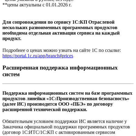
**цены актуальны с 01.01.2026 г.
Для сопровождения по сервису 1С:КП Отраслевой
нескольких разноименных программных продуктов
необходима отдельная активация сервиса на каждый
продукт.
Подробнее о ценах можно узнать на сайте 1С по ссылке:
https://portal.1c.ru/app/branch#prices
Расширенная поддержка информационных
систем
Поддержка информационных систем на базе программных
продуктов линейки «1С:Производственная безопасность»
(далее ИС) производится ООО «ПБЭ» по договору
расширенной технической поддержки.
Обязательным условием поддержки ИС является наличие у
Заказчика официальной поддержки программных продуктов
(договор 1С:ИТС/1С:КП с активированным сервисом