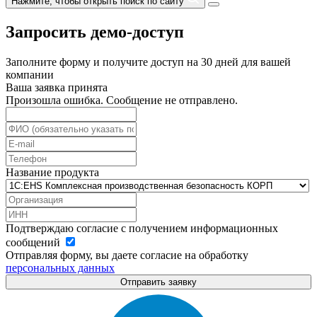
Нажмите, чтобы открыть поиск по сайту
Запросить демо-доступ
Заполните форму и получите доступ на 30 дней для вашей
компании
Ваша заявка принята
Произошла ошибка. Сообщение не отправлено.
Название продукта
Подтверждаю согласие с получением информационных
сообщений
Отправляя форму, вы даете согласие на обработку
персональных данных
Отправить заявку