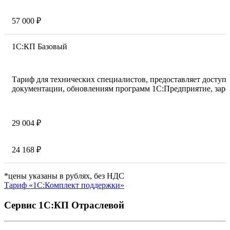
57 000 ₽
1С:КП Базовый
Тариф для технических специалистов, предоставляет досту
документации, обновлениям программ 1С:Предприятие, заре
29 004 ₽
24 168 ₽
*цены указаны в рублях, без НДС
Тариф «1С:Комплект поддержки»
Сервис 1С:КП Отраслевой