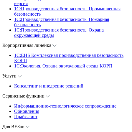
версия
1C:Производственная безопасность. Промышленная
безопасность
1C:Производственная безопасность. Пожарная
безопасность
1C:Производственная безопасность. Охрана
окружающей среды
Корпоративная линейка
1С:EHS Комплексная производственная безопасность
КОРП
1С:Экология. Охрана окружающей среды КОРП
Услуги
Консалтинг и внедрение решений
Сервисные функции
Информационно-технологическое сопровождение
Обновления
Прайс-лист
Для ВУЗов