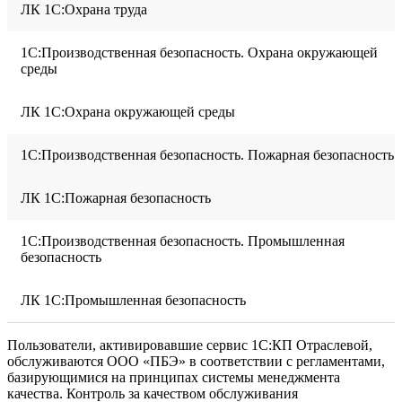
ЛК 1С:Охрана труда
1С:Производственная безопасность. Охрана окружающей
среды
ЛК 1С:Охрана окружающей среды
1С:Производственная безопасность. Пожарная безопасность
ЛК 1С:Пожарная безопасность
1С:Производственная безопасность. Промышленная
безопасность
ЛК 1С:Промышленная безопасность
Пользователи, активировавшие сервис 1С:КП Отраслевой,
обслуживаются ООО «ПБЭ» в соответствии с регламентами,
базирующимися на принципах системы менеджмента
качества. Контроль за качеством обслуживания