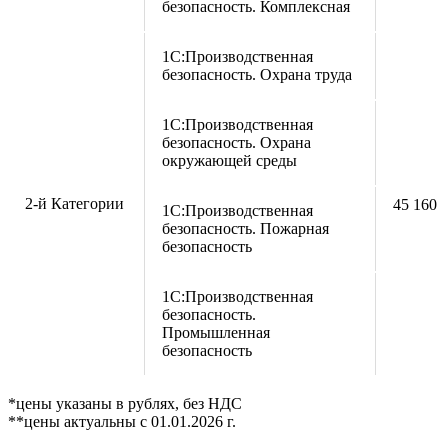
безопасность. Комплексная
1С:Производственная
безопасность. Охрана труда
1С:Производственная
безопасность. Охрана
окружающей среды
2-й Категории
45 160 
1С:Производственная
безопасность. Пожарная
безопасность
1С:Производственная
безопасность.
Промышленная
безопасность
*цены указаны в рублях, без НДС
**цены актуальны с 01.01.2026 г.