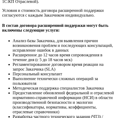
1С:КП Отраслевой).
Условия и стоимость договора расширенной поддержки
согласуются с каждым Заказчиком индивидуально.
В состав договора расширенной поддержки могут быть
включены следующие услуги:
Анализ базы Заказчика, для выявления причин
возникновения проблем и последующих консультаций,
исправление ошибок в данных
Расширенное до 12 часов время сопровождения в
течение дня (с 5 до 18 часов мск)
Регламентированное договором время реакции на
запрос Заказчика (SLA)
Персональный консультант
Выполнение технически сложных операций за
пользователя
Методическая поддержка специалистов Заказчика
Предоставление обновлений федеральной и отраслевой
нормативно-справочной информации (НСИ) в области
производственной безопасности и экологии
(классификаторы, нормативы, коэффициенты,
отраслевые справочники)
Разработка частного технического задания (ЧТЗ) /