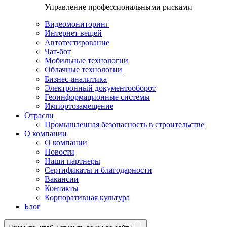
Управление профессиональными рисками
Видеомониторинг
Интернет вещей
Автотестирование
Чат-бот
Мобильные технологии
Облачные технологии
Бизнес-аналитика
Электронный документооборот
Геоинформационные системы
Импортозамещение
Отрасли
Промышленная безопасность в строительстве
О компании
О компании
Новости
Наши партнеры
Сертификаты и благодарности
Вакансии
Контакты
Корпоративная культура
Блог