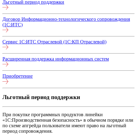
Льготный период поддержки
Договор Информационно-технологического сопровождения
(1С:ИТС)
Сервис 1С:ИТС Отраслевой (1С:КП Отраслевой)
Расширенная поддержка информационных систем
Приобретение
Льготный период поддержки
При покупке программных продуктов линейки
«1С:Производственная безопасность» в обычном порядке или
по схеме апгрейда пользователи имеют право на льготный
период сопровождения.