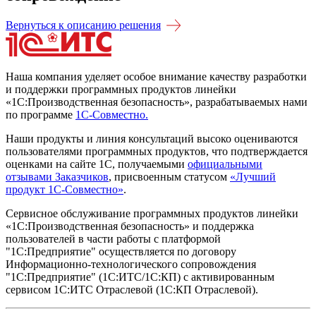
Вернуться к описанию решения
Наша компания уделяет особое внимание качеству разработки
и поддержки программных продуктов линейки
«1С:Производственная безопасность», разрабатываемых нами
по программе
1С-Совместно
.
Наши продукты и линия консультаций высоко оцениваются
пользователями программных продуктов, что подтверждается
оценками на сайте 1С, получаемыми
официальными
отзывами Заказчиков
, присвоенным статусом
«Лучший
продукт 1С-Совместно»
.
Сервисное обслуживание программных продуктов линейки
«1С:Производственная безопасность» и поддержка
пользователей в части работы с платформой
"1С:Предприятие" осуществляется по договору
Информационно-технологического сопровождения
"1С:Предприятие" (1С:ИТС/1C:КП) с активированным
сервисом 1С:ИТС Отраслевой (1С:КП Отраслевой).