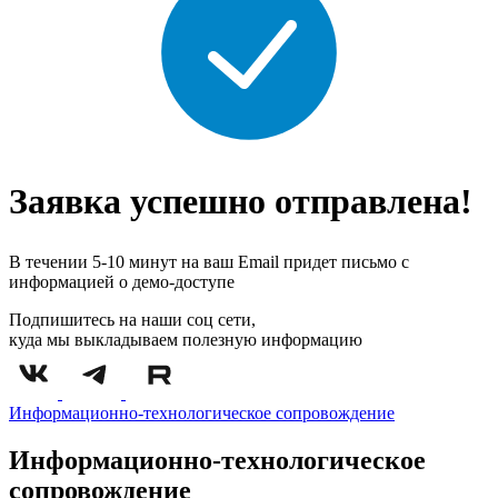
Заявка успешно отправлена!
В течении 5-10 минут на ваш Email придет письмо с
информацией о демо-доступе
Подпишитесь на наши соц сети,
куда мы выкладываем полезную информацию
Информационно-технологическое сопровождение
Информационно-технологическое
сопровождение