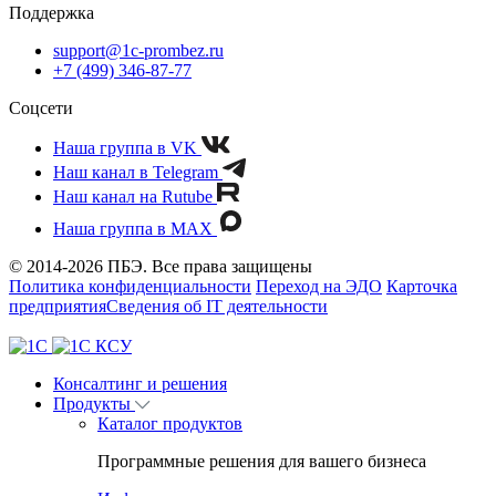
Поддержка
support@1c-prombez.ru
+7 (499) 346-87-77
Соцсети
Наша группа в VK
Наш канал в Telegram
Наш канал на Rutube
Наша группа в MAX
© 2014-2026 ПБЭ. Все права защищены
Политика конфиденциальности
Переход на ЭДО
Карточка
предприятия
Сведения об IT деятельности
Консалтинг и решения
Продукты
Каталог продуктов
Программные решения для вашего бизнеса