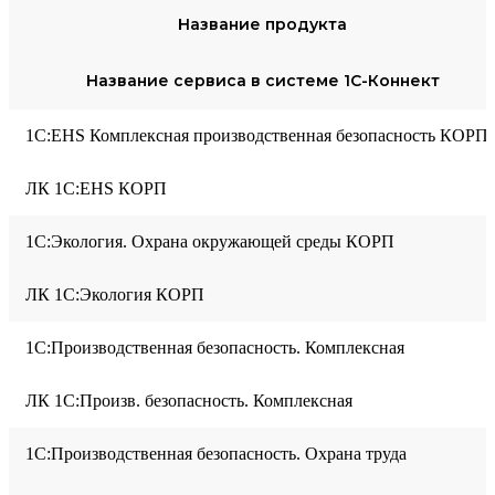
Название продукта
Название сервиса в системе 1С-Коннект
1С:EHS Комплексная производственная безопасность КОРП
ЛК 1С:EHS КОРП
1С:Экология. Охрана окружающей среды КОРП
ЛК 1С:Экология КОРП
1С:Производственная безопасность. Комплексная
ЛК 1С:Произв. безопасность. Комплексная
1С:Производственная безопасность. Охрана труда