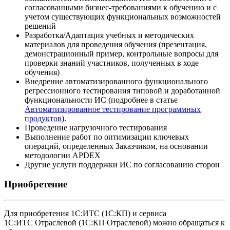
согласованными бизнес-требованиями к обучению и с
учетом существующих функциональных возможностей
решений
Разработка/Адаптация учебных и методических
материалов для проведения обучения (презентация,
демонстрационный пример, контрольные вопросы для
проверки знаний участников, полученных в ходе
обучения)
Внедрение автоматизированного функционального
регрессионного тестирования типовой и доработанной
функциональности ИС (подробнее в статье
Автоматизированное тестирование программных
продуктов
).
Проведение нагрузочного тестирования
Выполнение работ по оптимизации ключевых
операций, определенных Заказчиком, на основании
методологии APDEX
Другие услуги поддержки ИС по согласованию сторон
Приобретение
Для приобретения 1С:ИТС (1С:КП) и сервиса
1С:ИТС Отраслевой (1С:КП Отраслевой) можно обращаться к