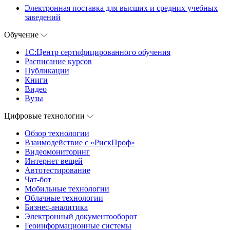
Электронная поставка для высших и средних учебных
заведений
Обучение
1С:Центр сертифицированного обучения
Расписание курсов
Публикации
Книги
Видео
Вузы
Цифровые технологии
Обзор технологии
Взаимодействие с «РискПроф»
Видеомониторинг
Интернет вещей
Автотестирование
Чат-бот
Мобильные технологии
Облачные технологии
Бизнес-аналитика
Электронный документооборот
Геоинформационные системы