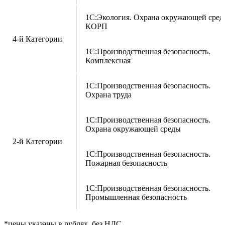
1С:Экология. Охрана окружающей сре
КОРП
4-й Категории
1С:Производственная безопасность.
Комплексная
1С:Производственная безопасность.
Охрана труда
1С:Производственная безопасность.
Охрана окружающей среды
2-й Категории
1С:Производственная безопасность.
Пожарная безопасность
1С:Производственная безопасность.
Промышленная безопасность
*цены указаны в рублях, без НДС