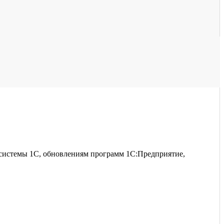
 системы 1С, обновлениям программ 1С:Предприятие,