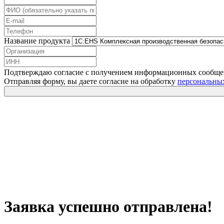
Название продукта
Подтверждаю согласие с получением информационных сообщ
Отправляя форму, вы даете согласие на обработку
персональны
Заявка успешно отправлена!