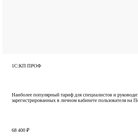
1С:КП ПРОФ
Наиболее популярный тариф для специалистов и руководи
зарегистрированных в личном кабинете пользователя на П
68 400 ₽