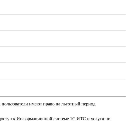
 пользователи имеют право на льготный период
 доступ к Информационной системе 1С:ИТС и услуги по