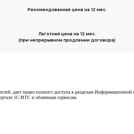
Рекомендованная цена на 12 мес.
Льготная цена на 12 мес.
(при непрерывном продлении договора)
телей, дает право полного доступа к разделам Информационной
ортале 1С:ИТС и облачным сервисам.