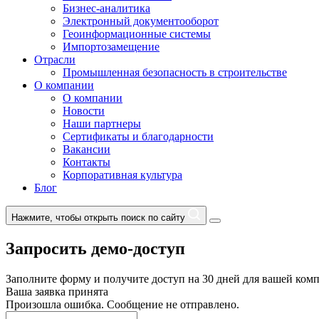
Бизнес-аналитика
Электронный документооборот
Геоинформационные системы
Импортозамещение
Отрасли
Промышленная безопасность в строительстве
О компании
О компании
Новости
Наши партнеры
Сертификаты и благодарности
Вакансии
Контакты
Корпоративная культура
Блог
Нажмите, чтобы открыть поиск по сайту
Запросить демо-доступ
Заполните форму и получите доступ на 30 дней для вашей ком
Ваша заявка принята
Произошла ошибка. Сообщение не отправлено.