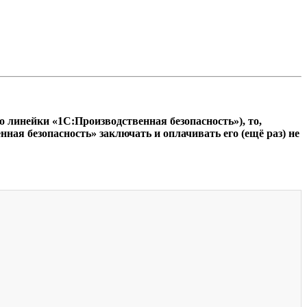
линейки «1С:Производственная безопасность»), то,
ая безопасность» заключать и оплачивать его (ещё раз) не