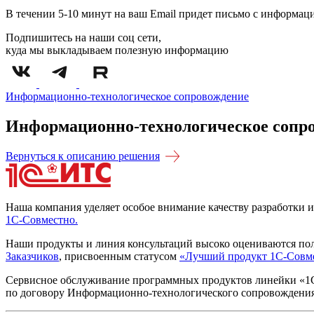
В течении 5-10 минут на ваш Email придет письмо с информац
Подпишитесь на наши соц сети,
куда мы выкладываем полезную информацию
Информационно-технологическое сопровождение
Информационно-технологическое сопр
Вернуться к описанию решения
Наша компания уделяет особое внимание качеству разработки
1С-Совместно
.
Наши продукты и линия консультаций высоко оцениваются пол
Заказчиков
, присвоенным статусом
«Лучший продукт 1С-Совм
Сервисное обслуживание программных продуктов линейки «1С:
по договору Информационно-технологического сопровождения