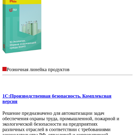
Розничная линейка продуктов
1C:Производственная безопасность. Комплексная
версия
Решение предназначено для автоматизации задач
обеспечения охраны труда, промышленной, пожарной и
экологической безопасности на предприятиях
различных отраслей в соответствии с требованиями
законодательства РФ, отраслевой и корпоративной