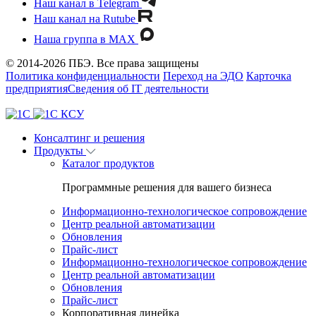
Наш канал в Telegram
Наш канал на Rutube
Наша группа в MAX
© 2014-2026 ПБЭ. Все права защищены
Политика конфиденциальности
Переход на ЭДО
Карточка
предприятия
Сведения об IT деятельности
Консалтинг и решения
Продукты
Каталог продуктов
Программные решения для вашего бизнеса
Информационно-технологическое сопровождение
Центр реальной автоматизации
Обновления
Прайс-лист
Информационно-технологическое сопровождение
Центр реальной автоматизации
Обновления
Прайс-лист
Корпоративная линейка