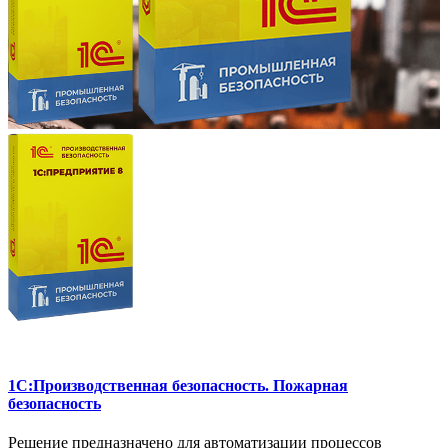
1C:Производственная безопасность. Пожарная
безопасность
Решение предназначено для автоматизации процессов