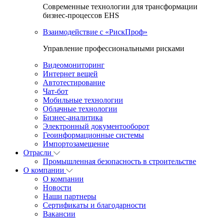
Современные технологии для трансформации
бизнес-процессов EHS
Взаимодействие с «РискПроф»
Управление профессиональными рисками
Видеомониторинг
Интернет вещей
Автотестирование
Чат-бот
Мобильные технологии
Облачные технологии
Бизнес-аналитика
Электронный документооборот
Геоинформационные системы
Импортозамещение
Отрасли
Промышленная безопасность в строительстве
О компании
О компании
Новости
Наши партнеры
Сертификаты и благодарности
Вакансии