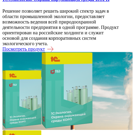
Решение позволяет решить широкий спектр задач в
области промышленной экологии, предоставляет
возможность ведения всей природоохранной
деятельности предприятия в одной программе. Продукт
ориентирован на российские холдинги и служит
основой для создания корпоративных систем
экологического учета.
Посмотреть продукт