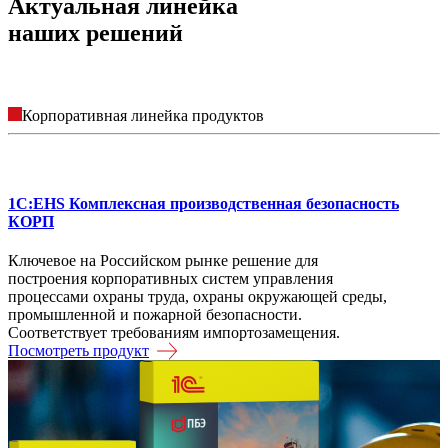
Актуальная линейка
наших решений
Корпоративная линейка продуктов
1С:EHS Комплексная производственная безопасность
КОРП
Ключевое на Российском рынке решение для
построения корпоративных систем управления
процессами охраны труда, охраны окружающей среды,
промышленной и пожарной безопасности.
Соответствует требованиям импортозамещения.
Посмотреть продукт