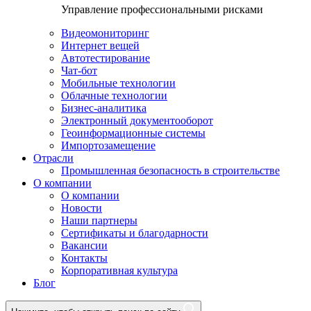
Управление профессиональными рисками
Видеомониторинг
Интернет вещей
Автотестирование
Чат-бот
Мобильные технологии
Облачные технологии
Бизнес-аналитика
Электронный документооборот
Геоинформационные системы
Импортозамещение
Отрасли
Промышленная безопасность в строительстве
О компании
О компании
Новости
Наши партнеры
Сертификаты и благодарности
Вакансии
Контакты
Корпоративная культура
Блог