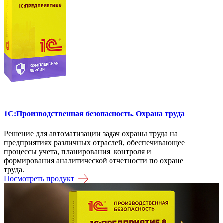
1C:Производственная безопасность. Охрана труда
Решение для автоматизации задач охраны труда на
предприятиях различных отраслей, обеспечивающее
процессы учета, планирования, контроля и
формирования аналитической отчетности по охране
труда.
Посмотреть продукт