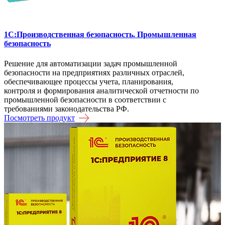
1C:Производственная безопасность. Промышленная
безопасность
Решение для автоматизации задач промышленной
безопасности на предприятиях различных отраслей,
обеспечивающее процессы учета, планирования,
контроля и формирования аналитической отчетности по
промышленной безопасности в соответствии с
требованиями законодательства РФ.
Посмотреть продукт