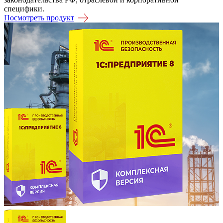
специфики.
Посмотреть продукт