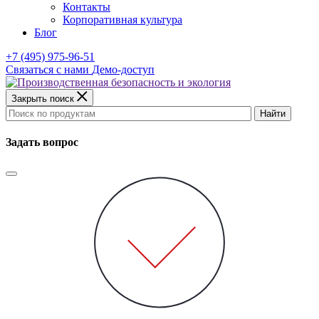
Контакты
Корпоративная культура
Блог
+7 (495) 975-96-51
Связаться с нами
Демо-доступ
Закрыть поиск
Найти
Задать вопрос