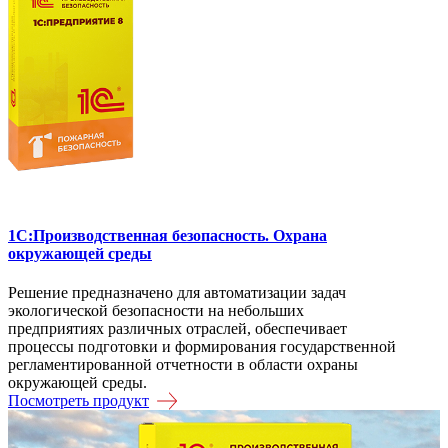
1C:Производственная безопасность. Охрана
окружающей среды
Решение предназначено для автоматизации задач
экологической безопасности на небольших
предприятиях различных отраслей, обеспечивает
процессы подготовки и формирования государственной
регламентированной отчетности в области охраны
окружающей среды.
Посмотреть продукт