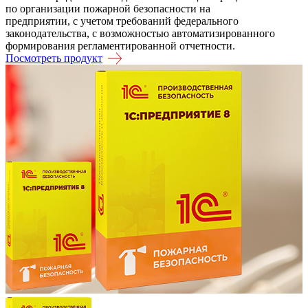
по организации пожарной безопасности на
предприятии, с учетом требований федерального
законодательства, с возможностью автоматизированного
формирования регламентированной отчетности.
Посмотреть продукт