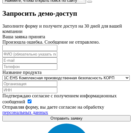
Нажмите, чтобы открыть поиск по сайту
Запросить демо-доступ
Заполните форму и получите доступ на 30 дней для вашей
компании
Ваша заявка принята
Произошла ошибка. Сообщение не отправлено.
Название продукта
Подтверждаю согласие с получением информационных
сообщений
Отправляя форму, вы даете согласие на обработку
персональных данных
Отправить заявку