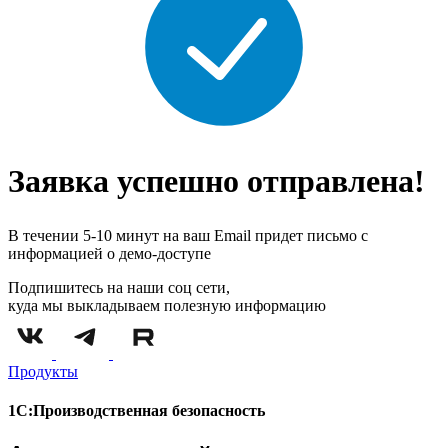
Заявка успешно отправлена!
В течении 5-10 минут на ваш Email придет письмо с
информацией о демо-доступе
Подпишитесь на наши соц сети,
куда мы выкладываем полезную информацию
Продукты
1С:Производственная безопасность