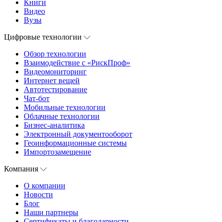
Книги
Видео
Вузы
Цифровые технологии
Обзор технологии
Взаимодействие с «РискПроф»
Видеомониторинг
Интернет вещей
Автотестирование
Чат-бот
Мобильные технологии
Облачные технологии
Бизнес-аналитика
Электронный документооборот
Геоинформационные системы
Импортозамещение
Компания
О компании
Новости
Блог
Наши партнеры
Сертификаты и благодарности