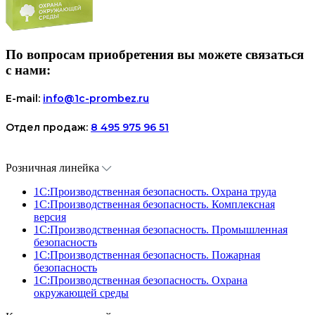
По вопросам приобретения вы можете связаться
с нами:
E-mail:
info@1c-prombez.ru
Отдел продаж:
8 495 975 96 51
Розничная линейка
1C:Производственная безопасность. Охрана труда
1C:Производственная безопасность. Комплексная
версия
1C:Производственная безопасность. Промышленная
безопасность
1C:Производственная безопасность. Пожарная
безопасность
1C:Производственная безопасность. Охрана
окружающей среды