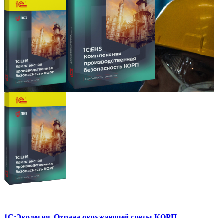
1С:Экология. Охрана окружающей среды КОРП