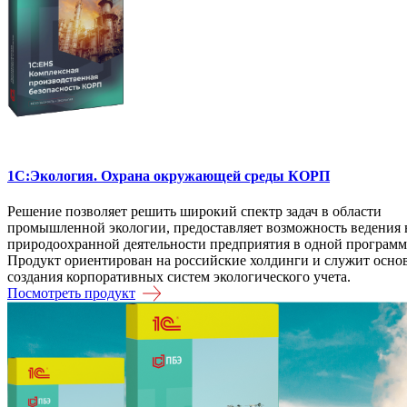
1С:Экология. Охрана окружающей среды КОРП
Решение позволяет решить широкий спектр задач в области
промышленной экологии, предоставляет возможность ведения 
природоохранной деятельности предприятия в одной программ
Продукт ориентирован на российские холдинги и служит осно
создания корпоративных систем экологического учета.
Посмотреть продукт