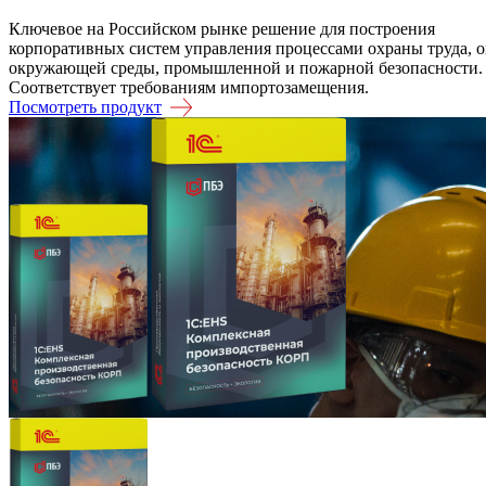
Ключевое на Российском рынке решение для построения
корпоративных систем управления процессами охраны труда, 
окружающей среды, промышленной и пожарной безопасности.
Соответствует требованиям импортозамещения.
Посмотреть продукт