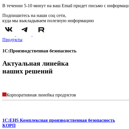
В течении 5-10 минут на ваш Email придет письмо с информац
Подпишитесь на наши соц сети,
куда мы выкладываем полезную информацию
Продукты
1С:Производственная безопасность
Актуальная линейка
наших решений
Корпоративная линейка продуктов
1С:EHS Комплексная производственная безопасность
КОРП