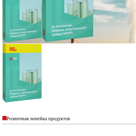
Розничная линейка продуктов