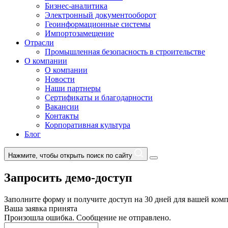
Бизнес-аналитика
Электронный документооборот
Геоинформационные системы
Импортозамещение
Отрасли
Промышленная безопасность в строительстве
О компании
О компании
Новости
Наши партнеры
Сертификаты и благодарности
Вакансии
Контакты
Корпоративная культура
Блог
Нажмите, чтобы открыть поиск по сайту
Запросить демо-доступ
Заполните форму и получите доступ на 30 дней для вашей ком
Ваша заявка принята
Произошла ошибка. Сообщение не отправлено.