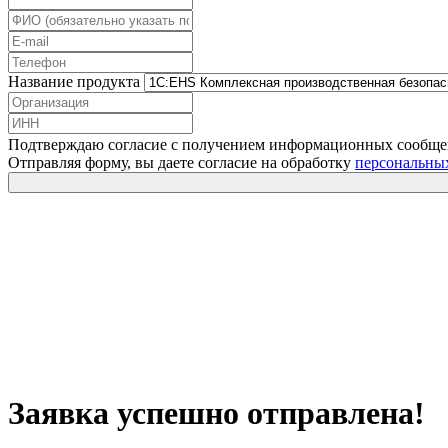
Название продукта
Подтверждаю согласие с получением информационных сообщ
Отправляя форму, вы даете согласие на обработку
персональны
Заявка успешно отправлена!