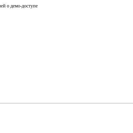
ией о демо-доступе