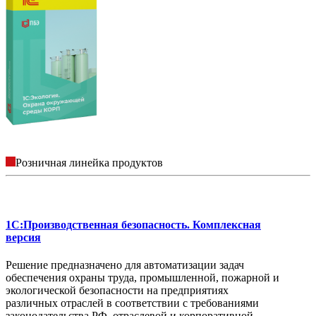
Розничная линейка продуктов
1C:Производственная безопасность. Комплексная
версия
Решение предназначено для автоматизации задач
обеспечения охраны труда, промышленной, пожарной и
экологической безопасности на предприятиях
различных отраслей в соответствии с требованиями
законодательства РФ, отраслевой и корпоративной