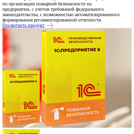
по организации пожарной безопасности на
предприятии, с учетом требований федерального
законодательства, с возможностью автоматизированного
формирования регламентированной отчетности.
Посмотреть продукт