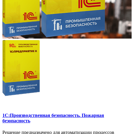
1C:Производственная безопасность. Пожарная
безопасность
Решение предназначено для автоматизации процессов