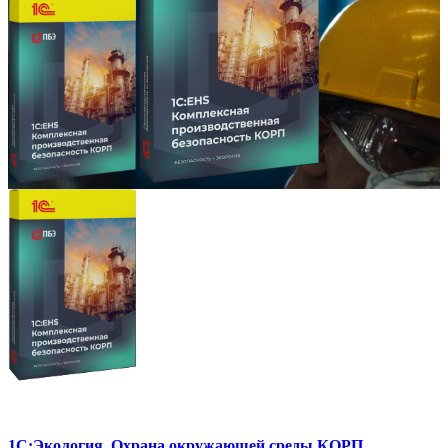
1С:Экология. Охрана окружающей среды КОРП