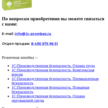
По вопросам приобретения вы можете связаться
с нами:
E-mail:
info@1c-prombez.ru
Отдел продаж:
8 495 975 96 51
Розничная линейка
1C:Производственная безопасность. Охрана труда
1C:Производственная безопасность. Комплексная
версия
1C:Производственная безопасность. Промышленная
безопасность
1C:Производственная безопасность. Пожарная
безопасность
1C:Производственная безопасность. Охрана
окружающей среды