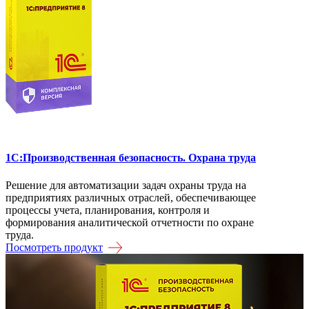
1C:Производственная безопасность. Охрана труда
Решение для автоматизации задач охраны труда на
предприятиях различных отраслей, обеспечивающее
процессы учета, планирования, контроля и
формирования аналитической отчетности по охране
труда.
Посмотреть продукт