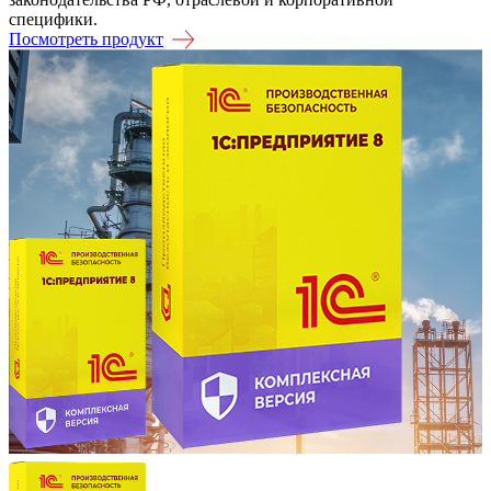
специфики.
Посмотреть продукт