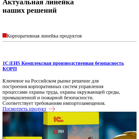
Актуальная линейка
наших решений
Корпоративная линейка продуктов
1С:EHS Комплексная производственная безопасность
КОРП
Ключевое на Российском рынке решение для
построения корпоративных систем управления
процессами охраны труда, охраны окружающей среды,
промышленной и пожарной безопасности.
Соответствует требованиям импортозамещения.
Посмотреть продукт