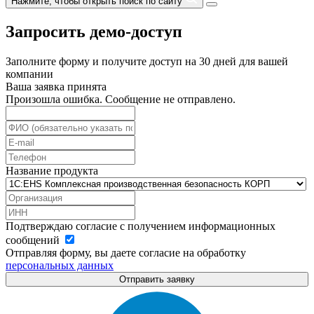
Нажмите, чтобы открыть поиск по сайту
Запросить демо-доступ
Заполните форму и получите доступ на 30 дней для вашей
компании
Ваша заявка принята
Произошла ошибка. Сообщение не отправлено.
Название продукта
Подтверждаю согласие с получением информационных
сообщений
Отправляя форму, вы даете согласие на обработку
персональных данных
Отправить заявку