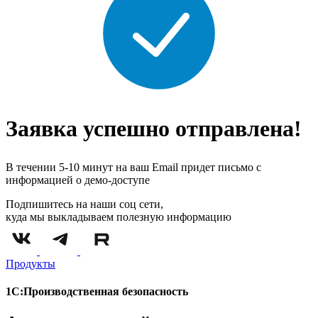
Заявка успешно отправлена!
В течении 5-10 минут на ваш Email придет письмо с
информацией о демо-доступе
Подпишитесь на наши соц сети,
куда мы выкладываем полезную информацию
Продукты
1С:Производственная безопасность