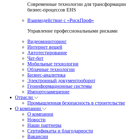
Современные технологии для трансформации
бизнес-процессов EHS
Взаимодействие с «РискПроф»
Управление профессиональными рисками
Видеомониторинг
Интернет вещей
Автотестирование
Чат-бот
Мобильные технологии
Облачные технологии
Бизнес-аналитика
Электронный документооборот
Геоинформационные системы
Импортозамещение
Отрасли
Промышленная безопасность в строительстве
О компании
О компании
Новости
Наши партнеры
Сертификаты и благодарности
Вакансии