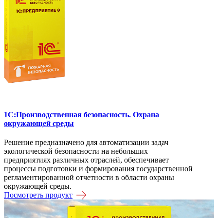
1C:Производственная безопасность. Охрана
окружающей среды
Решение предназначено для автоматизации задач
экологической безопасности на небольших
предприятиях различных отраслей, обеспечивает
процессы подготовки и формирования государственной
регламентированной отчетности в области охраны
окружающей среды.
Посмотреть продукт