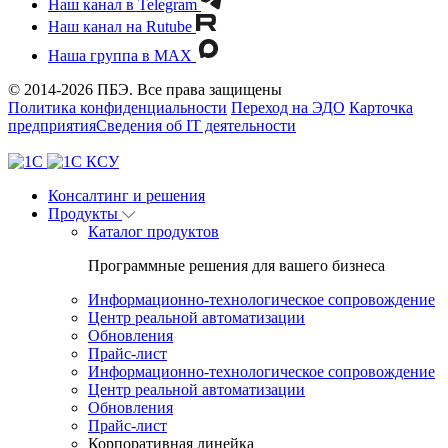
Наш канал в Telegram
Наш канал на Rutube
Наша группа в MAX
© 2014-2026 ПБЭ. Все права защищены
Политика конфиденциальности
Переход на ЭДО
Карточка
предприятия
Сведения об IT деятельности
Консалтинг и решения
Продукты
Каталог продуктов
Программные решения для вашего бизнеса
Информационно-технологическое сопровождение
Центр реальной автоматизации
Обновления
Прайс-лист
Информационно-технологическое сопровождение
Центр реальной автоматизации
Обновления
Прайс-лист
Корпоративная линейка