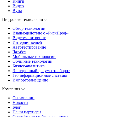
Книги
Видео
Вузы
Цифровые технологии
Обзор технологии
Взаимодействие с «РискПроф»
Видеомониторинг
Интернет вещей
Автотестирование
Чат-бот
Мобильные технологии
Облачные технологии
Бизнес-аналитика
Электронный документооборот
Геоинформационные системы
Импортозамещение
Компания
О компании
Новости
Блог
Наши партнеры
Сертификаты и благодарности