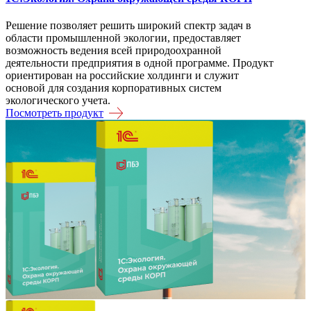
Решение позволяет решить широкий спектр задач в
области промышленной экологии, предоставляет
возможность ведения всей природоохранной
деятельности предприятия в одной программе. Продукт
ориентирован на российские холдинги и служит
основой для создания корпоративных систем
экологического учета.
Посмотреть продукт