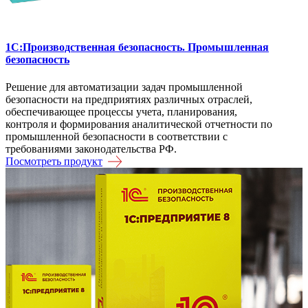
1C:Производственная безопасность. Промышленная
безопасность
Решение для автоматизации задач промышленной
безопасности на предприятиях различных отраслей,
обеспечивающее процессы учета, планирования,
контроля и формирования аналитической отчетности по
промышленной безопасности в соответствии с
требованиями законодательства РФ.
Посмотреть продукт