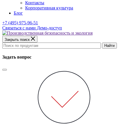
Контакты
Корпоративная культура
Блог
+7 (495) 975-96-51
Связаться с нами
Демо-доступ
Закрыть поиск
Найти
Задать вопрос