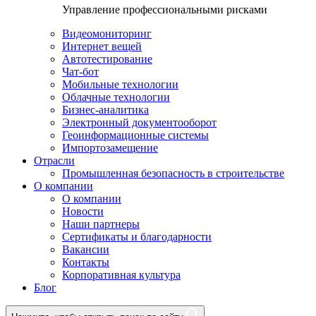
Управление профессиональными рисками
Видеомониторинг
Интернет вещей
Автотестирование
Чат-бот
Мобильные технологии
Облачные технологии
Бизнес-аналитика
Электронный документооборот
Геоинформационные системы
Импортозамещение
Отрасли
Промышленная безопасность в строительстве
О компании
О компании
Новости
Наши партнеры
Сертификаты и благодарности
Вакансии
Контакты
Корпоративная культура
Блог