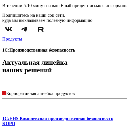
В течении 5-10 минут на ваш Email придет письмо с информац
Подпишитесь на наши соц сети,
куда мы выкладываем полезную информацию
Продукты
1С:Производственная безопасность
Актуальная линейка
наших решений
Корпоративная линейка продуктов
1С:EHS Комплексная производственная безопасность
КОРП