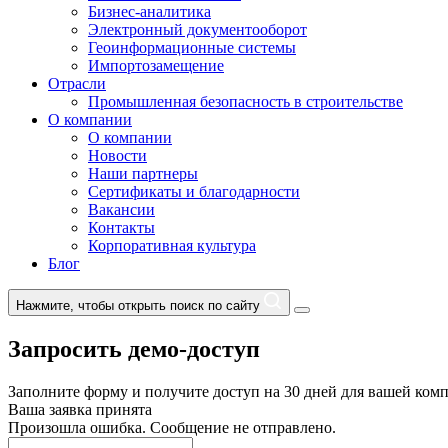
Бизнес-аналитика
Электронный документооборот
Геоинформационные системы
Импортозамещение
Отрасли
Промышленная безопасность в строительстве
О компании
О компании
Новости
Наши партнеры
Сертификаты и благодарности
Вакансии
Контакты
Корпоративная культура
Блог
Нажмите, чтобы открыть поиск по сайту
Запросить демо-доступ
Заполните форму и получите доступ на 30 дней для вашей ком
Ваша заявка принята
Произошла ошибка. Сообщение не отправлено.