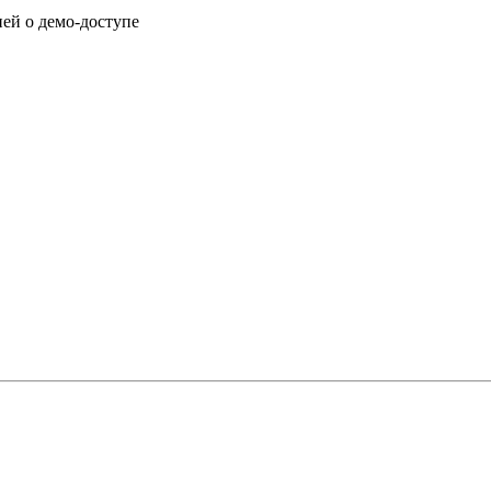
ией о демо-доступе