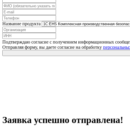
Название продукта
Подтверждаю согласие с получением информационных сообщ
Отправляя форму, вы даете согласие на обработку
персональны
Заявка успешно отправлена!