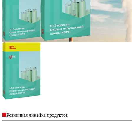
Розничная линейка продуктов