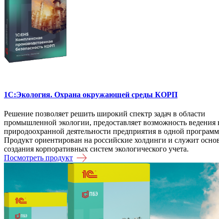
1С:Экология. Охрана окружающей среды КОРП
Решение позволяет решить широкий спектр задач в области
промышленной экологии, предоставляет возможность ведения 
природоохранной деятельности предприятия в одной программ
Продукт ориентирован на российские холдинги и служит осно
создания корпоративных систем экологического учета.
Посмотреть продукт