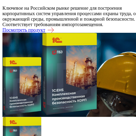
Ключевое на Российском рынке решение для построения
корпоративных систем управления процессами охраны труда, 
окружающей среды, промышленной и пожарной безопасности.
Соответствует требованиям импортозамещения.
Посмотреть продукт