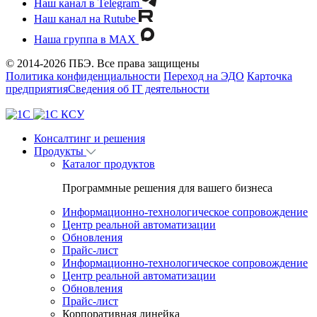
Наш канал в Telegram
Наш канал на Rutube
Наша группа в MAX
© 2014-2026 ПБЭ. Все права защищены
Политика конфиденциальности
Переход на ЭДО
Карточка
предприятия
Сведения об IT деятельности
Консалтинг и решения
Продукты
Каталог продуктов
Программные решения для вашего бизнеса
Информационно-технологическое сопровождение
Центр реальной автоматизации
Обновления
Прайс-лист
Информационно-технологическое сопровождение
Центр реальной автоматизации
Обновления
Прайс-лист
Корпоративная линейка