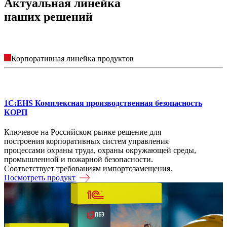
Актуальная линейка
наших решений
Корпоративная линейка продуктов
1С:EHS Комплексная производственная безопасность
КОРП
Ключевое на Российском рынке решение для
построения корпоративных систем управления
процессами охраны труда, охраны окружающей среды,
промышленной и пожарной безопасности.
Соответствует требованиям импортозамещения.
Посмотреть продукт