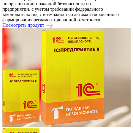
по организации пожарной безопасности на
предприятии, с учетом требований федерального
законодательства, с возможностью автоматизированного
формирования регламентированной отчетности.
Посмотреть продукт