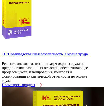
1C:Производственная безопасность. Охрана труда
Решение для автоматизации задач охраны труда на
предприятиях различных отраслей, обеспечивающее
процессы учета, планирования, контроля и
формирования аналитической отчетности по охране
труда.
Посмотреть продукт