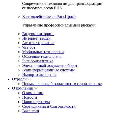
Современные технологии для трансформации
бизнес-процессов EHS
Взаимодействие с «РискПроф»
Управление профессиональными рисками
Видеомониторинг
Интернет вещей
Автотестирование
Чат-бот
Мобильные технологии
Облачные технологии
Бизнес-аналитика
Электронный документооборот
Геоинформационные системы
Импортозамещение
Отрасли
Промышленная безопасность в строительстве
О компании
О компании
Новости
Наши партнеры
Сертификаты и благодарности
Вакансии