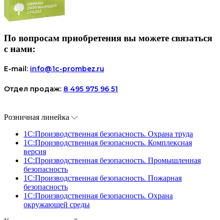
По вопросам приобретения вы можете связаться
с нами:
E-mail:
info@1c-prombez.ru
Отдел продаж:
8 495 975 96 51
Розничная линейка
1C:Производственная безопасность. Охрана труда
1C:Производственная безопасность. Комплексная
версия
1C:Производственная безопасность. Промышленная
безопасность
1C:Производственная безопасность. Пожарная
безопасность
1C:Производственная безопасность. Охрана
окружающей среды