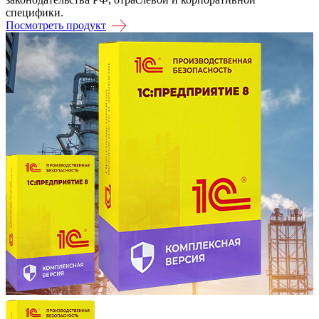
специфики.
Посмотреть продукт