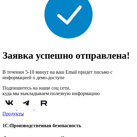
Заявка успешно отправлена!
В течении 5-10 минут на ваш Email придет письмо с
информацией о демо-доступе
Подпишитесь на наши соц сети,
куда мы выкладываем полезную информацию
Продукты
1С:Производственная безопасность