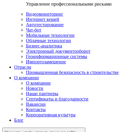
Управление профессиональными рисками
Видеомониторинг
Интернет вещей
Автотестирование
Чат-бот
Мобильные технологии
Облачные технологии
Бизнес-аналитика
Электронный документооборот
Геоинформационные системы
Импортозамещение
Отрасли
Промышленная безопасность в строительстве
О компании
О компании
Новости
Наши партнеры
Сертификаты и благодарности
Вакансии
Контакты
Корпоративная культура
Блог