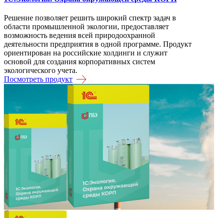
Решение позволяет решить широкий спектр задач в
области промышленной экологии, предоставляет
возможность ведения всей природоохранной
деятельности предприятия в одной программе. Продукт
ориентирован на российские холдинги и служит
основой для создания корпоративных систем
экологического учета.
Посмотреть продукт