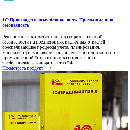
1C:Производственная безопасность. Промышленная
безопасность
Решение для автоматизации задач промышленной
безопасности на предприятиях различных отраслей,
обеспечивающее процессы учета, планирования,
контроля и формирования аналитической отчетности по
промышленной безопасности в соответствии с
требованиями законодательства РФ.
Посмотреть продукт