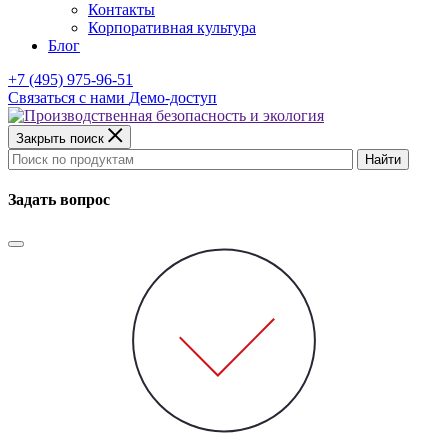
Контакты
Корпоративная культура
Блог
+7 (495) 975-96-51
Связаться с нами
Демо-доступ
Закрыть поиск
Найти
Задать вопрос