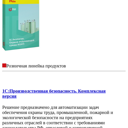
Розничная линейка продуктов
1C:Производственная безопасность. Комплексная
версия
Решение предназначено для автоматизации задач
обеспечения охраны труда, промышленной, пожарной и
экологической безопасности на предприятиях
различных отраслей в соответствии с требованиями
законодательства РФ, отраслевой и корпоративной