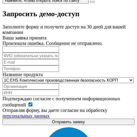
Нажмите, чтобы открыть поиск по сайту
Запросить демо-доступ
Заполните форму и получите доступ на 30 дней для вашей
компании
Ваша заявка принята
Произошла ошибка. Сообщение не отправлено.
Название продукта
Подтверждаю согласие с получением информационных
сообщений
Отправляя форму, вы даете согласие на обработку
персональных данных
Отправить заявку