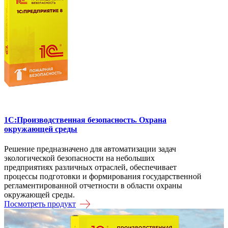
1C:Производственная безопасность. Охрана
окружающей среды
Решение предназначено для автоматизации задач
экологической безопасности на небольших
предприятиях различных отраслей, обеспечивает
процессы подготовки и формирования государственной
регламентированной отчетности в области охраны
окружающей среды.
Посмотреть продукт