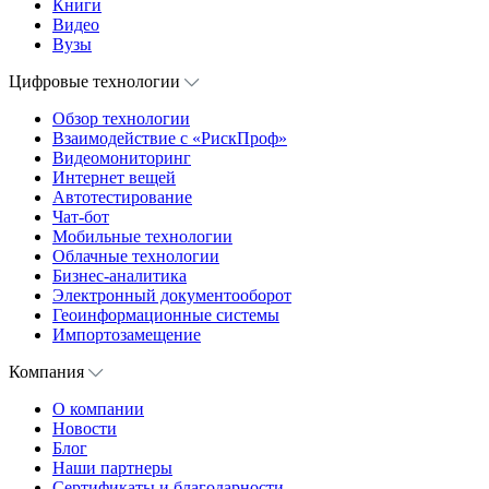
Книги
Видео
Вузы
Цифровые технологии
Обзор технологии
Взаимодействие с «РискПроф»
Видеомониторинг
Интернет вещей
Автотестирование
Чат-бот
Мобильные технологии
Облачные технологии
Бизнес-аналитика
Электронный документооборот
Геоинформационные системы
Импортозамещение
Компания
О компании
Новости
Блог
Наши партнеры
Сертификаты и благодарности