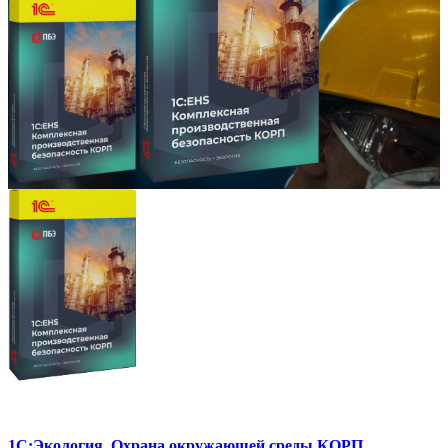
1С:Экология. Охрана окружающей среды КОРП