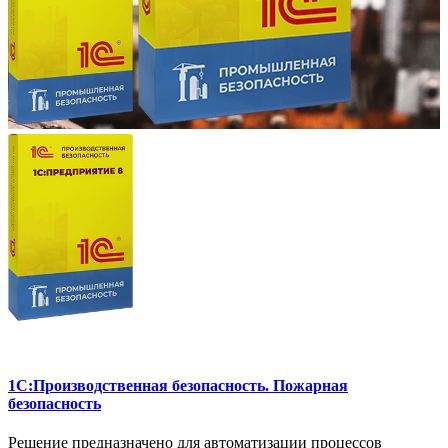
1C:Производственная безопасность. Пожарная
безопасность
Решение предназначено для автоматизации процессов