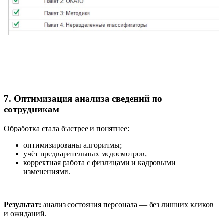
7. Оптимизация анализа сведений по
сотрудникам
Обработка стала быстрее и понятнее:
оптимизированы алгоритмы;
учёт предварительных медосмотров;
корректная работа с физлицами и кадровыми
изменениями.
Результат:
анализ состояния персонала — без лишних кликов
и ожиданий.