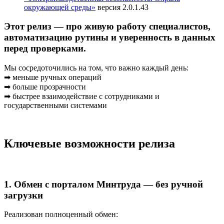
окружающей среды»
версия 2.0.1.43
Этот релиз — про живую работу специалистов,
автоматизацию рутины и уверенность в данных
перед проверками.
Мы сосредоточились на том, что важно каждый день:
➡ меньше ручных операций
➡ больше прозрачности
➡ быстрее взаимодействие с сотрудниками и
государственными системами
Ключевые возможности релиза
1. Обмен с порталом Минтруда — без ручной
загрузки
Реализован полноценный обмен: