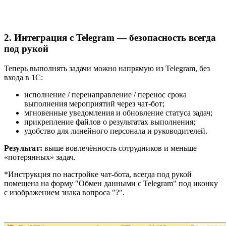
2. Интеграция с Telegram — безопасность всегда
под рукой
Теперь выполнять задачи можно напрямую из Telegram, без
входа в 1С:
исполнение / перенаправление / перенос срока
выполнения мероприятий через чат-бот;
мгновенные уведомления и обновление статуса задач;
прикрепление файлов о результатах выполнения;
удобство для линейного персонала и руководителей.
Результат:
выше вовлечённость сотрудников и меньше
«потерянных» задач.
*Инструкция по настройке чат-бота, всегда под рукой
помещена на форму "Обмен данными с Telegram" под иконку
с изображением знака вопроса "?".