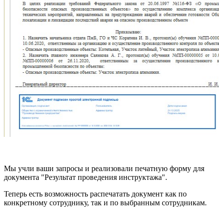
Мы учли ваши запросы и реализовали печатную форму для
документа "Результат проведения инструктажа".
Теперь есть возможность распечатать документ как по
конкретному сотруднику, так и по выбранным сотрудникам.