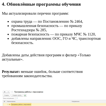
4. Обновлённые программы обучения
Мы актуализировали перечни программ:
охрана труда — по Постановлению № 2464,
промышленная безопасность — по приказу
Ростехнадзора № 285,
пожарная безопасность — по приказу МЧС № 1120,
добавлены направления: ООС, ГО и ЧС, транспортная
безопасность.
Добавлены даты действия программ и фильтр «Только
актуальные».
Результат:
меньше ошибок, больше соответствия
требованиям законодательства.