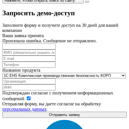
Нажмите, чтобы открыть поиск по сайту
Запросить демо-доступ
Заполните форму и получите доступ на 30 дней для вашей
компании
Ваша заявка принята
Произошла ошибка. Сообщение не отправлено.
Название продукта
Подтверждаю согласие с получением информационных
сообщений
Отправляя форму, вы даете согласие на обработку
персональных данных
Отправить заявку