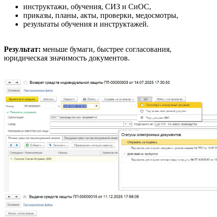
инструктажи, обучения, СИЗ и СиОС,
приказы, планы, акты, проверки, медосмотры,
результаты обучения и инструктажей.
Результат:
меньше бумаги, быстрее согласования,
юридическая значимость документов.