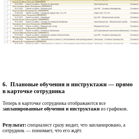
6. Плановые обучения и инструктажи — прямо
в карточке сотрудника
Теперь в карточке сотрудника отображаются все
з
апланированные обучения и инструктажи
из графиков.
Результат:
специалист сразу видит, что запланировано, а
сотрудник — понимает, что его ждёт.