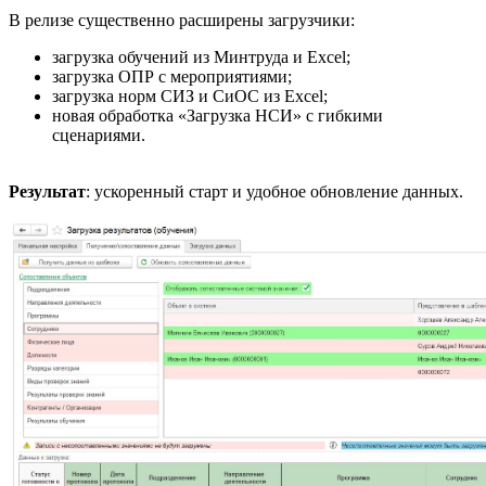
В релизе существенно расширены загрузчики:
загрузка обучений из Минтруда и Excel;
загрузка ОПР с мероприятиями;
загрузка норм СИЗ и СиОС из Excel;
новая обработка «Загрузка НСИ» с гибкими
сценариями.
Результат
: ускоренный старт и удобное обновление данных.