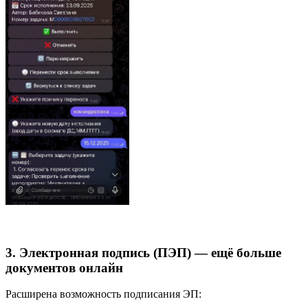
3. Электронная подпись (ПЭП) — ещё больше
документов онлайн
Расширена возможность подписания ЭП: