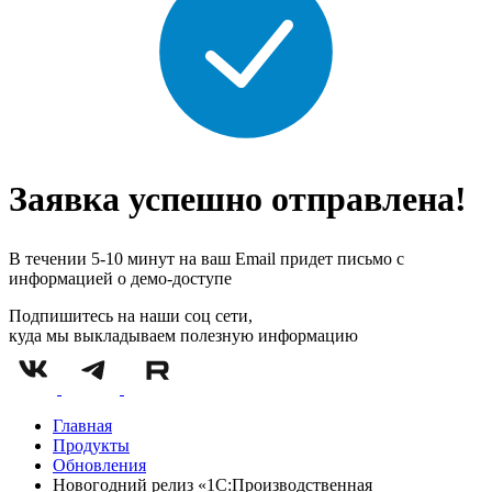
Заявка успешно отправлена!
В течении 5-10 минут на ваш Email придет письмо с
информацией о демо-доступе
Подпишитесь на наши соц сети,
куда мы выкладываем полезную информацию
Главная
Продукты
Обновления
Новогодний релиз «1С:Производственная