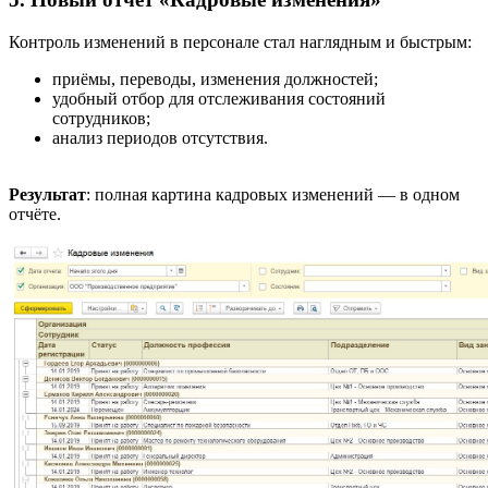
Контроль изменений в персонале стал наглядным и быстрым:
приёмы, переводы, изменения должностей;
удобный отбор для отслеживания состояний
сотрудников;
анализ периодов отсутствия.
Результат
: полная картина кадровых изменений — в одном
отчёте.