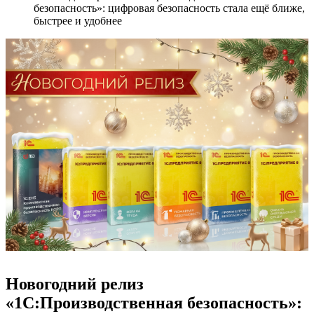
безопасность»: цифровая безопасность стала ещё ближе,
быстрее и удобнее
Новогодний релиз
«1С:Производственная безопасность»: