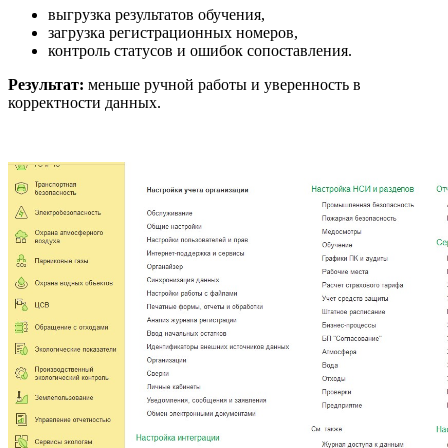
выгрузка результатов обучения,
загрузка регистрационных номеров,
контроль статусов и ошибок сопоставления.
Результат:
меньше ручной работы и уверенность в
корректности данных.