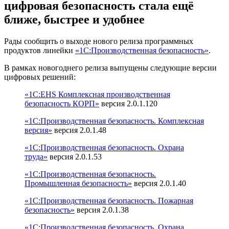
цифровая безопасность стала ещё
ближе, быстрее и удобнее
Рады сообщить о выходе нового релиза программных
продуктов линейки
«1С:Производственная безопасность»
.
В рамках новогоднего релиза выпущены следующие версии
цифровых решений:
«1С:EHS Комплексная производственная
безопасность КОРП»
версия 2.0.1.120
«1C:Производственная безопасность. Комплексная
версия»
версия 2.0.1.48
«1C:Производственная безопасность. Охрана
труда»
версия 2.0.1.53
«1C:Производственная безопасность.
Промышленная безопасность»
версия 2.0.1.40
«1C:Производственная безопасность. Пожарная
безопасность»
версия 2.0.1.38
«1C:
Производственная безопасность.
Охрана