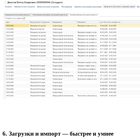
6. Загрузки и импорт — быстрее и умнее