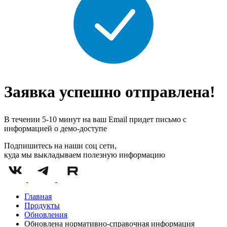
Заявка успешно отправлена!
В течении 5-10 минут на ваш Email придет письмо с
информацией о демо-доступе
Подпишитесь на наши соц сети,
куда мы выкладываем полезную информацию
Главная
Продукты
Обновления
Обновлена нормативно-справочная информация