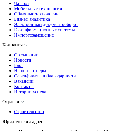
Чат-бот
Мобильные технологии
Облачные технологии
Бизнес-аналитика
Электронный документооборот
Геоинформационные системы
Импортозамещение
Компания
О компании
Новости
Блог
Наши партнеры
Сертификаты и благодарности
Вакансии
Контакты
Истории успеха
Отрасли
Строительство
Юридический адрес