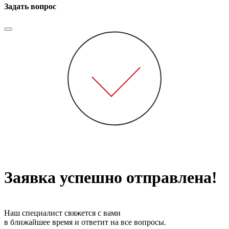
Задать вопрос
Заявка успешно отправлена!
Наш специалист свяжется с вами
в ближайшее время и ответит на все вопросы.