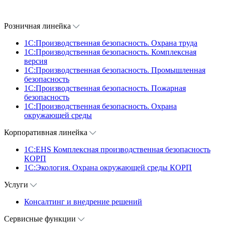
Розничная линейка
1C:Производственная безопасность. Охрана труда
1C:Производственная безопасность. Комплексная
версия
1C:Производственная безопасность. Промышленная
безопасность
1C:Производственная безопасность. Пожарная
безопасность
1C:Производственная безопасность. Охрана
окружающей среды
Корпоративная линейка
1С:EHS Комплексная производственная безопасность
КОРП
1С:Экология. Охрана окружающей среды КОРП
Услуги
Консалтинг и внедрение решений
Сервисные функции