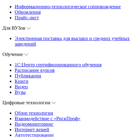
Информационно-технологическое сопровождение
Обновления
Прайс-лист
Для ВУЗов
Электронная поставка для высших и средних учебных
заведений
Обучение
1С:Центр сертифицированного обучения
Расписание курсов
Публикации
Книги
Видео
Вузы
Цифровые технологии
Обзор технологии
Взаимодействие с «РискПроф»
Видеомониторинг
Интернет вещей
Автотестирование