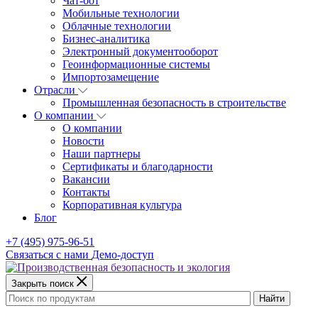
Чат-бот
Мобильные технологии
Облачные технологии
Бизнес-аналитика
Электронный документооборот
Геоинформационные системы
Импортозамещение
Отрасли
Промышленная безопасность в строительстве
О компании
О компании
Новости
Наши партнеры
Сертификаты и благодарности
Вакансии
Контакты
Корпоративная культура
Блог
+7 (495) 975-96-51
Связаться с нами
Демо-доступ
Закрыть поиск
Найти