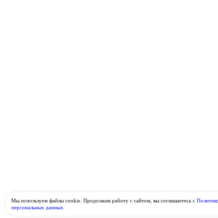
Мы используем файлы cookie. Продолжив работу с сайтом, вы соглашаетесь с
Политик
персональных данных.