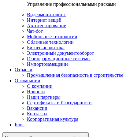
Управление профессиональными рисками
Видеомониторинг
Интернет вещей
Автотестирование
Чат-бот
Мобильные технологии
Облачные технологии
Бизнес-аналитика
Электронный документооборот
Геоинформационные системы
Импортозамещение
Отрасли
Промышленная безопасность в строительстве
О компании
О компании
Новости
Наши партнеры
Сертификаты и благодарности
Вакансии
Контакты
Корпоративная культура
Блог