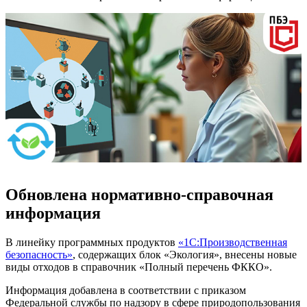
Обновлена нормативно-справочная
информация
В линейку программных продуктов
«1С:Производственная
безопасность»
, содержащих блок «Экология», внесены новые
виды отходов в справочник «Полный перечень ФККО».
Информация добавлена в соответствии с приказом
Федеральной службы по надзору в сфере природопользования