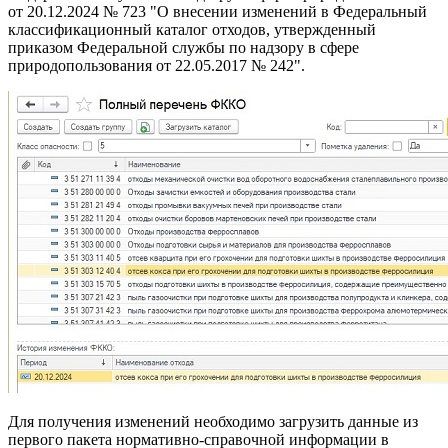
от 20.12.2024 № 723 "О внесении изменений в Федеральный
классификационный каталог отходов, утвержденный
приказом Федеральной службы по надзору в сфере
природопользования от 22.05.2017 № 242".
Для получения изменений необходимо загрузить данные из
первого пакета нормативно-справочной информации в