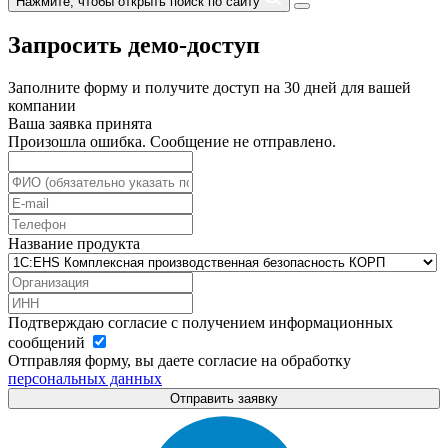
Нажмите, чтобы открыть поиск по сайту
Запросить демо-доступ
Заполните форму и получите доступ на 30 дней для вашей
компании
Ваша заявка принята
Произошла ошибка. Сообщение не отправлено.
Название продукта
Подтверждаю согласие с получением информационных
сообщений
Отправляя форму, вы даете согласие на обработку
персональных данных
Отправить заявку