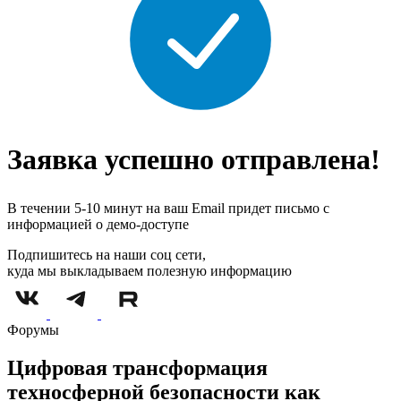
Заявка успешно отправлена!
В течении 5-10 минут на ваш Email придет письмо с
информацией о демо-доступе
Подпишитесь на наши соц сети,
куда мы выкладываем полезную информацию
Форумы
Цифровая трансформация
техносферной безопасности как