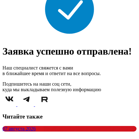
Заявка успешно отправлена!
Наш специалист свяжется с вами
в ближайшее время и ответит на все вопросы.
Подпишитесь на наши соц сети,
куда мы выкладываем полезную информацию
Читайте также
07 августа 2026