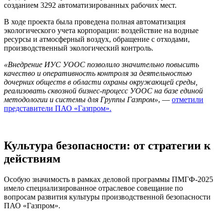
созданием 3292 автоматизированных рабочих мест.
В ходе проекта была проведена полная автоматизация
экологического учета корпорации: воздействие на водные
ресурсы и атмосферный воздух, обращение с отходами,
производственный экологический контроль.
«Внедрение ИУС УООС позволило значительно повысить
качество и оперативность контроля за деятельностью
дочерних обществ в области охраны окружающей среды,
реализовать сквозной бизнес-процесс УООС на базе единой
методологии и системы для Группы Газпром»
, —
отметили
представители ПАО «Газпром».
Культура безопасности: от стратегии к
действиям
Особую значимость в рамках деловой программы ПМГФ-2025
имело специализированное отраслевое совещание по
вопросам развития культуры производственной безопасности
ПАО «Газпром».