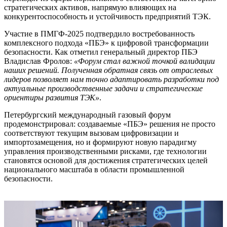
стратегических активов, напрямую влияющих на
конкурентоспособность и устойчивость предприятий ТЭК.
Участие в ПМГФ-2025 подтвердило востребованность
комплексного подхода «ПБЭ» к цифровой трансформации
безопасности. Как отметил генеральный директор ПБЭ
Владислав Фролов:
«Форум стал важной точкой валидации
наших решений. Полученная обратная связь от отраслевых
лидеров позволяет нам точно адаптировать разработки под
актуальные производственные задачи и стратегические
ориентиры развития ТЭК»
.
Петербургский международный газовый форум
продемонстрировал: создаваемые «ПБЭ» решения не просто
соответствуют текущим вызовам цифровизации и
импортозамещения, но и формируют новую парадигму
управления производственными рисками, где технологии
становятся основой для достижения стратегических целей
национального масштаба в области промышленной
безопасности.