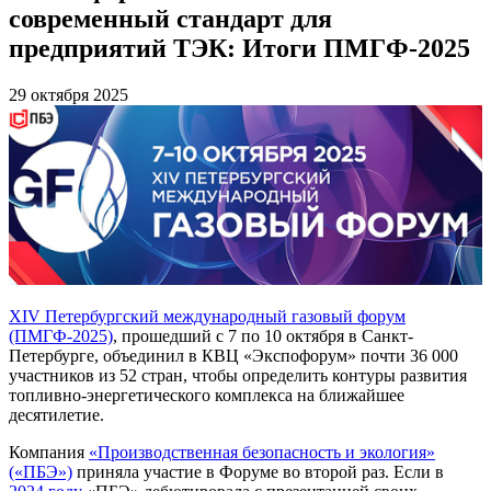
современный стандарт для
предприятий ТЭК: Итоги ПМГФ-2025
29 октября 2025
XIV Петербургский международный газовый форум
(ПМГФ-2025)
, прошедший с 7 по 10 октября в Санкт-
Петербурге, объединил в КВЦ «Экспофорум» почти 36 000
участников из 52 стран, чтобы определить контуры развития
топливно-энергетического комплекса на ближайшее
десятилетие.
Компания
«Производственная безопасность и экология»
(«ПБЭ»)
приняла участие в Форуме во второй раз. Если в