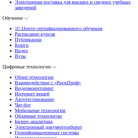
Электронная поставка для высших и средних учебных
заведений
Обучение
1С:Центр сертифицированного обучения
Расписание курсов
Публикации
Книги
Видео
Вузы
Цифровые технологии
Обзор технологии
Взаимодействие с «РискПроф»
Видеомониторинг
Интернет вещей
Автотестирование
Чат-бот
Мобильные технологии
Облачные технологии
Бизнес-аналитика
Электронный документооборот
Геоинформационные системы