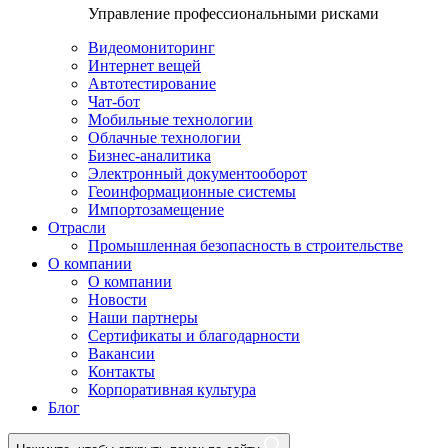
Управление профессиональными рисками
Видеомониторинг
Интернет вещей
Автотестирование
Чат-бот
Мобильные технологии
Облачные технологии
Бизнес-аналитика
Электронный документооборот
Геоинформационные системы
Импортозамещение
Отрасли
Промышленная безопасность в строительстве
О компании
О компании
Новости
Наши партнеры
Сертификаты и благодарности
Вакансии
Контакты
Корпоративная культура
Блог