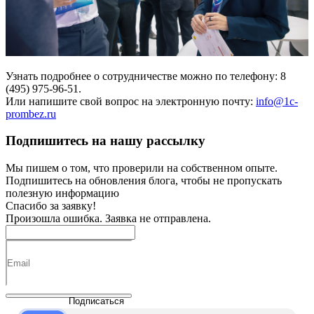
Узнать подробнее о сотрудничестве можно по телефону: 8
(495) 975-96-51.
Или напишите свой вопрос на электронную почту:
info@1c-
prombez.ru
Подпишитесь на нашу рассылку
Мы пишем о том, что проверили на собственном опыте.
Подпишитесь на обновления блога, чтобы не пропускать
полезную информацию
Спасибо за заявку!
Произошла ошибка. Заявка не отправлена.
Подписаться