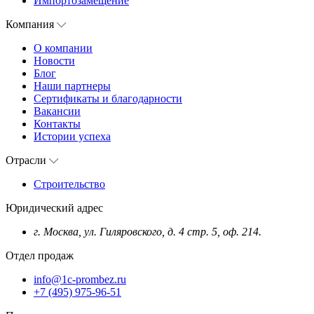
Импортозамещение
Компания
О компании
Новости
Блог
Наши партнеры
Сертификаты и благодарности
Вакансии
Контакты
Истории успеха
Отрасли
Строительство
Юридический адрес
г. Москва, ул. Гиляровского, д. 4 стр. 5, оф. 214.
Отдел продаж
info@1c-prombez.ru
+7 (495) 975-96-51