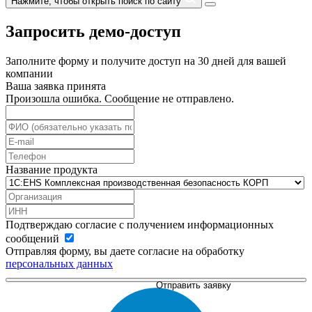
Нажмите, чтобы открыть поиск по сайту
Запросить демо-доступ
Заполните форму и получите доступ на 30 дней для вашей
компании
Ваша заявка принята
Произошла ошибка. Сообщение не отправлено.
Название продукта
Подтверждаю согласие с получением информационных
сообщений
Отправляя форму, вы даете согласие на обработку
персональных данных
Отправить заявку