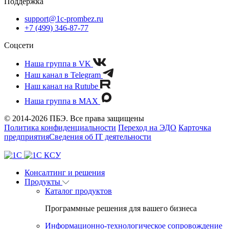
Поддержка
support@1c-prombez.ru
+7 (499) 346-87-77
Соцсети
Наша группа в VK
Наш канал в Telegram
Наш канал на Rutube
Наша группа в MAX
© 2014-2026 ПБЭ. Все права защищены
Политика конфиденциальности
Переход на ЭДО
Карточка
предприятия
Сведения об IT деятельности
Консалтинг и решения
Продукты
Каталог продуктов
Программные решения для вашего бизнеса
Информационно-технологическое сопровождение