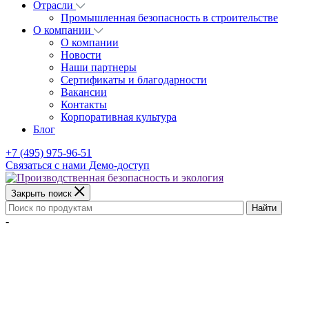
Отрасли
Промышленная безопасность в строительстве
О компании
О компании
Новости
Наши партнеры
Сертификаты и благодарности
Вакансии
Контакты
Корпоративная культура
Блог
+7 (495) 975-96-51
Связаться с нами
Демо-доступ
Закрыть поиск
Найти
-