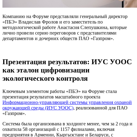
Компанию на Форуме представляли генеральный директор
«ПБЭ» Владислав Фролов и его заместитель по
методологической работе Анастасия Слепушкина, которые
лично провели серию переговоров с представителями
департаментов и дочерних обществ ПАО «Газпром».
Презентация результатов: ИУС УООС
как эталон цифровизации
экологического контроля
Ключевым элементом работы «ПБЭ» на Форуме стала
презентация результатов масштабного проекта
Информационно-управляющей системы управления охраной
окружающей среды (ИУС УООС)
, реализованной для ПАО
«Газпром».
Система была организована в холдинге менее, чем за 2 года и
охватила 58 организаций с 1157 филиалами, включая
предприятия в Армении, Кыргызстане и Беларуси, с