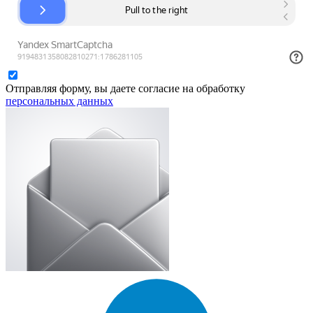
Отправляя форму, вы даете согласие на обработку
персональных данных