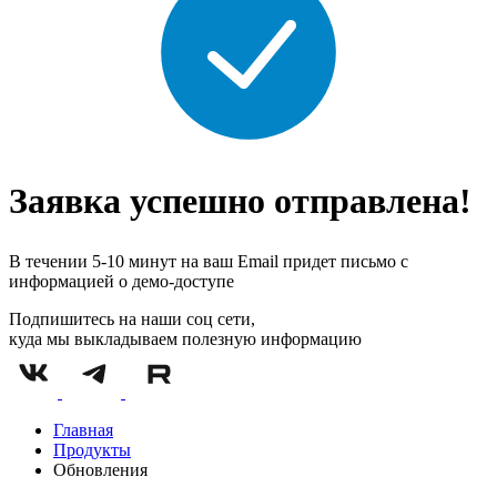
Заявка успешно отправлена!
В течении 5-10 минут на ваш Email придет письмо с
информацией о демо-доступе
Подпишитесь на наши соц сети,
куда мы выкладываем полезную информацию
Главная
Продукты
Обновления