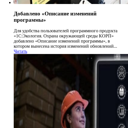
Добавлено «Описание изменений
программы»
Для удобства пользователей программного продукта
«1С:Экология. Охрана окружающей среды КОРП»
добавлено «Описание изменений программы», в
котором вынесена история изменений обновлений...
Читать