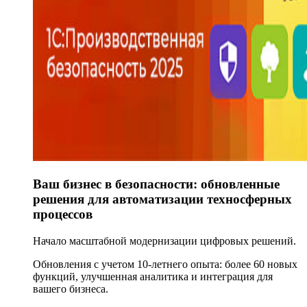
Ваш бизнес в безопасности: обновленные
решения для автоматизации техносферных
процессов
Начало масштабной модернизации цифровых решений.
Обновления с учетом 10-летнего опыта: более 60 новых
функций, улучшенная аналитика и интеграция для
вашего бизнеса.