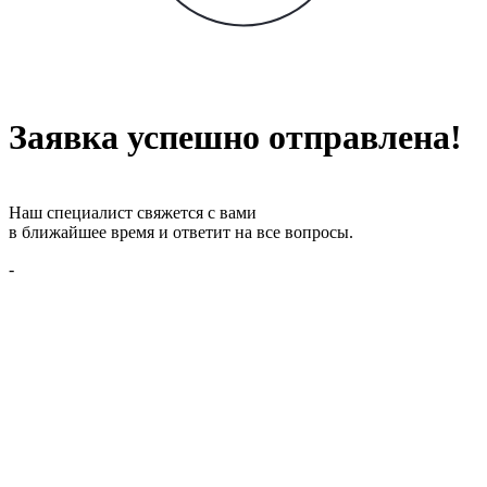
Заявка успешно отправлена!
Наш специалист свяжется с вами
в ближайшее время и ответит на все вопросы.
-