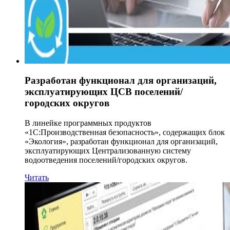
Разработан функционал для организаций,
эксплуатирующих ЦСВ поселений/
городских округов
В линейке программных продуктов
«1С:Производственная безопасность», содержащих блок
«Экология», разработан функционал для организаций,
эксплуатирующих Централизованную систему
водоотведения поселений/городских округов.
Читать