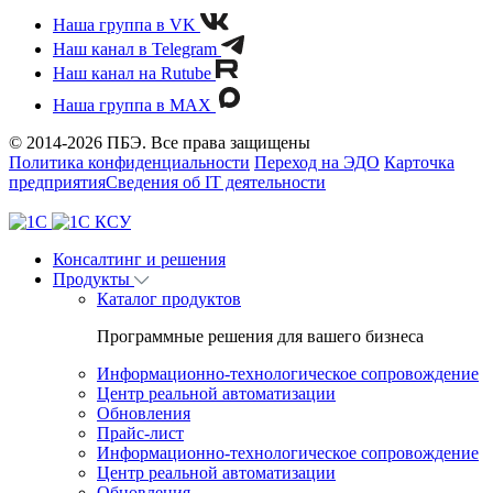
Наша группа в VK
Наш канал в Telegram
Наш канал на Rutube
Наша группа в MAX
© 2014-2026 ПБЭ. Все права защищены
Политика конфиденциальности
Переход на ЭДО
Карточка
предприятия
Сведения об IT деятельности
Консалтинг и решения
Продукты
Каталог продуктов
Программные решения для вашего бизнеса
Информационно-технологическое сопровождение
Центр реальной автоматизации
Обновления
Прайс-лист
Информационно-технологическое сопровождение
Центр реальной автоматизации
Обновления