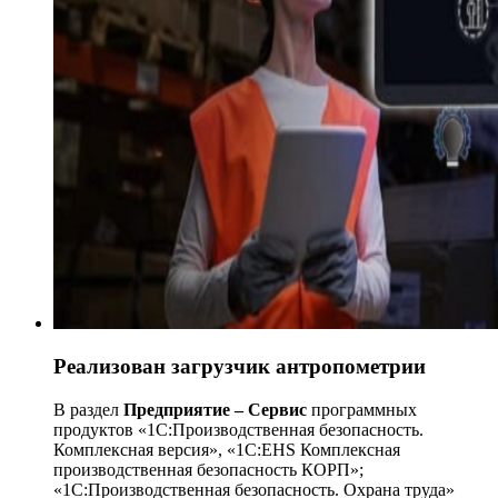
Реализован загрузчик антропометрии
В раздел
Предприятие – Сервис
программных
продуктов «1C:Производственная безопасность.
Комплексная версия», «1С:EHS Комплексная
производственная безопасность КОРП»;
«1C:Производственная безопасность. Охрана труда»