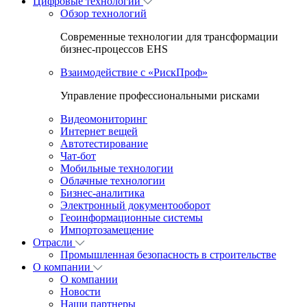
Цифровые технологии
Обзор технологий
Современные технологии для трансформации
бизнес-процессов EHS
Взаимодействие с «РискПроф»
Управление профессиональными рисками
Видеомониторинг
Интернет вещей
Автотестирование
Чат-бот
Мобильные технологии
Облачные технологии
Бизнес-аналитика
Электронный документооборот
Геоинформационные системы
Импортозамещение
Отрасли
Промышленная безопасность в строительстве
О компании
О компании
Новости
Наши партнеры