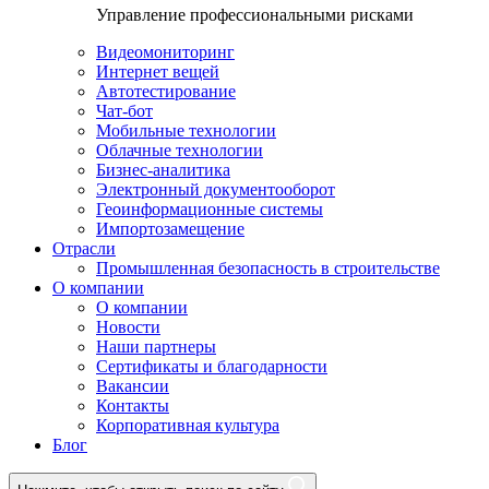
Управление профессиональными рисками
Видеомониторинг
Интернет вещей
Автотестирование
Чат-бот
Мобильные технологии
Облачные технологии
Бизнес-аналитика
Электронный документооборот
Геоинформационные системы
Импортозамещение
Отрасли
Промышленная безопасность в строительстве
О компании
О компании
Новости
Наши партнеры
Сертификаты и благодарности
Вакансии
Контакты
Корпоративная культура
Блог