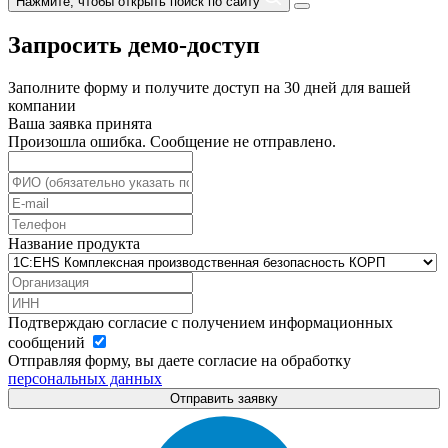
Нажмите, чтобы открыть поиск по сайту
Запросить демо-доступ
Заполните форму и получите доступ на 30 дней для вашей
компании
Ваша заявка принята
Произошла ошибка. Сообщение не отправлено.
Название продукта
Подтверждаю согласие с получением информационных
сообщений
Отправляя форму, вы даете согласие на обработку
персональных данных
Отправить заявку