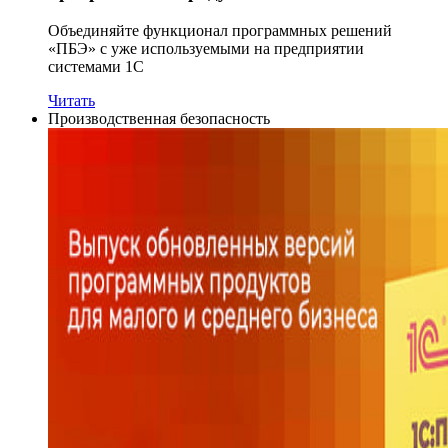
Объединяйте функционал программных решений
«ПБЭ» с уже используемыми на предприятии
системами 1С
Читать
Производственная безопасность