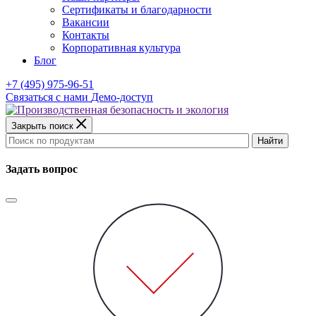
Сертификаты и благодарности
Вакансии
Контакты
Корпоративная культура
Блог
+7 (495) 975-96-51
Связаться с нами
Демо-доступ
Закрыть поиск
Найти
Задать вопрос