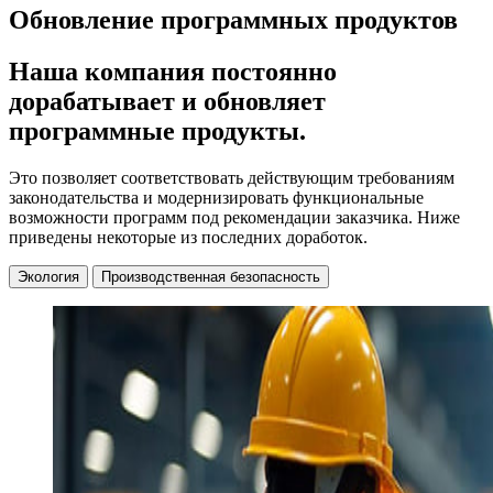
Обновление программных продуктов
Наша компания постоянно
дорабатывает и обновляет
программные продукты.
Это позволяет соответствовать действующим требованиям
законодательства и модернизировать функциональные
возможности программ под рекомендации заказчика. Ниже
приведены некоторые из последних доработок.
Экология
Производственная безопасность