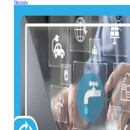
Читать