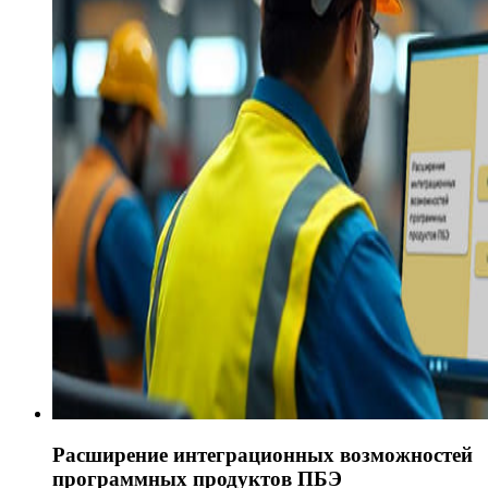
Расширение интеграционных возможностей
программных продуктов ПБЭ