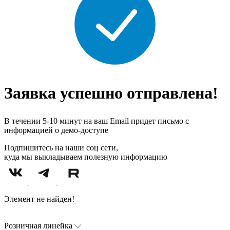
Заявка успешно отправлена!
В течении 5-10 минут на ваш Email придет письмо с
информацией о демо-доступе
Подпишитесь на наши соц сети,
куда мы выкладываем полезную информацию
Элемент не найден!
Розничная линейка