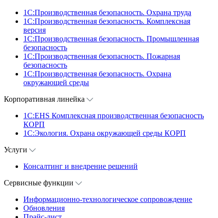
1C:Производственная безопасность. Охрана труда
1C:Производственная безопасность. Комплексная
версия
1C:Производственная безопасность. Промышленная
безопасность
1C:Производственная безопасность. Пожарная
безопасность
1C:Производственная безопасность. Охрана
окружающей среды
Корпоративная линейка
1С:EHS Комплексная производственная безопасность
КОРП
1С:Экология. Охрана окружающей среды КОРП
Услуги
Консалтинг и внедрение решений
Сервисные функции
Информационно-технологическое сопровождение
Обновления
Прайс-лист