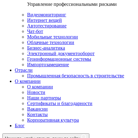
Управление профессиональными рисками
Видеомониторинг
Интернет вещей
Автотестирование
Чат-бот
Мобильные технологии
Облачные технологии
Бизнес-аналитика
Электронный документооборот
Геоинформационные системы
Импортозамещение
Отрасли
Промышленная безопасность в строительстве
О компании
О компании
Новости
Наши партнеры
Сертификаты и благодарности
Вакансии
Контакты
Корпоративная культура
Блог