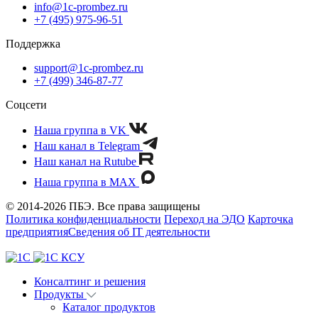
info@1c-prombez.ru
+7 (495) 975-96-51
Поддержка
support@1c-prombez.ru
+7 (499) 346-87-77
Соцсети
Наша группа в VK
Наш канал в Telegram
Наш канал на Rutube
Наша группа в MAX
© 2014-2026 ПБЭ. Все права защищены
Политика конфиденциальности
Переход на ЭДО
Карточка
предприятия
Сведения об IT деятельности
Консалтинг и решения
Продукты
Каталог продуктов