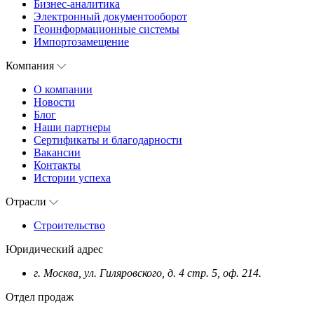
Бизнес-аналитика
Электронный документооборот
Геоинформационные системы
Импортозамещение
Компания
О компании
Новости
Блог
Наши партнеры
Сертификаты и благодарности
Вакансии
Контакты
Истории успеха
Отрасли
Строительство
Юридический адрес
г. Москва, ул. Гиляровского, д. 4 стр. 5, оф. 214.
Отдел продаж