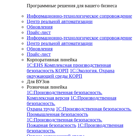
Программные решения для вашего бизнеса
Информационно-технологическое сопровождение
Центр реальной автоматизации
Обновления
Прайс-лист
Информационно-технологическое сопровождение
Центр реальной автоматизации
Обновления
Прайс-лист
Корпоративная линейка
1С:EHS Комплексная производственная
безопасность КОРП
1С:Экология. Охрана
окружающей среды КОРП
Для ВУЗов
Розничная линейка
1C:Производственная безопасность.
Комплексная версия
1C:Производственная
безопасность.
Охрана труда
1C:Производственная безопасность.
Промышленная безопасность
1C:Производственная безопасность.
Пожарная безопасность
1C:Производственная
безопасность.