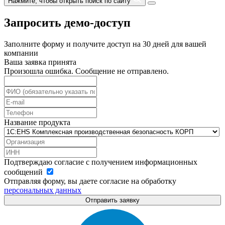
Нажмите, чтобы открыть поиск по сайту
Запросить демо-доступ
Заполните форму и получите доступ на 30 дней для вашей
компании
Ваша заявка принята
Произошла ошибка. Сообщение не отправлено.
Название продукта
Подтверждаю согласие с получением информационных
сообщений
Отправляя форму, вы даете согласие на обработку
персональных данных
Отправить заявку