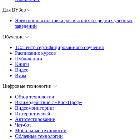
Для ВУЗов
Электронная поставка для высших и средних учебных
заведений
Обучение
1С:Центр сертифицированного обучения
Расписание курсов
Публикации
Книги
Видео
Вузы
Цифровые технологии
Обзор технологии
Взаимодействие с «РискПроф»
Видеомониторинг
Интернет вещей
Автотестирование
Чат-бот
Мобильные технологии
Облачные технологии