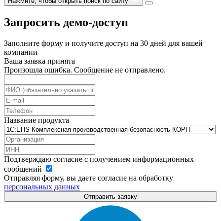
Нажмите, чтобы открыть поиск по сайту
Запросить демо-доступ
Заполните форму и получите доступ на 30 дней для вашей
компании
Ваша заявка принята
Произошла ошибка. Сообщение не отправлено.
Название продукта
Подтверждаю согласие с получением информационных
сообщений
Отправляя форму, вы даете согласие на обработку
персональных данных
Отправить заявку