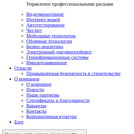
Управление профессиональными рисками
Видеомониторинг
Интернет вещей
Автотестирование
Чат-бот
Мобильные технологии
Облачные технологии
Бизнес-аналитика
Электронный документооборот
Геоинформационные системы
Импортозамещение
Отрасли
Промышленная безопасность в строительстве
О компании
О компании
Новости
Наши партнеры
Сертификаты и благодарности
Вакансии
Контакты
Корпоративная культура
Блог