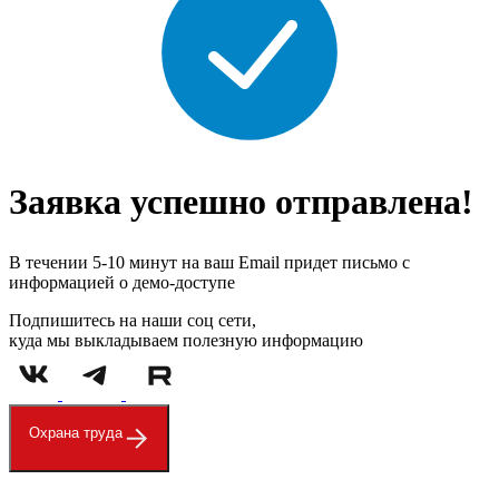
Заявка успешно отправлена!
В течении 5-10 минут на ваш Email придет письмо с
информацией о демо-доступе
Подпишитесь на наши соц сети,
куда мы выкладываем полезную информацию
Охрана труда