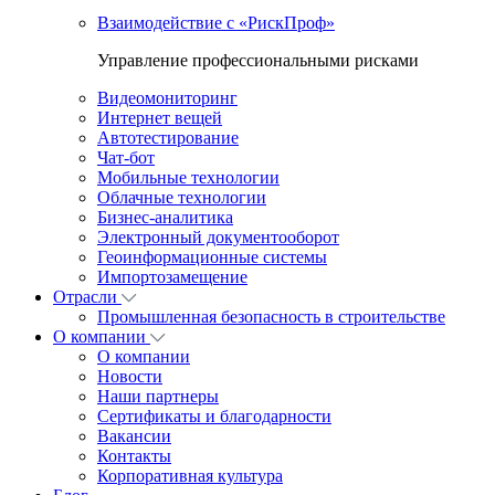
Взаимодействие с «РискПроф»
Управление профессиональными рисками
Видеомониторинг
Интернет вещей
Автотестирование
Чат-бот
Мобильные технологии
Облачные технологии
Бизнес-аналитика
Электронный документооборот
Геоинформационные системы
Импортозамещение
Отрасли
Промышленная безопасность в строительстве
О компании
О компании
Новости
Наши партнеры
Сертификаты и благодарности
Вакансии
Контакты
Корпоративная культура