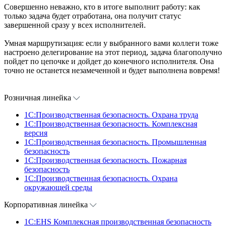
Совершенно неважно, кто в итоге выполнит работу: как
только задача будет отработана, она получит статус
завершенной сразу у всех исполнителей.
Умная маршрутизация: если у выбранного вами коллеги тоже
настроено делегирование на этот период, задача благополучно
пойдет по цепочке и дойдет до конечного исполнителя. Она
точно не останется незамеченной и будет выполнена вовремя!
Розничная линейка
1C:Производственная безопасность. Охрана труда
1C:Производственная безопасность. Комплексная
версия
1C:Производственная безопасность. Промышленная
безопасность
1C:Производственная безопасность. Пожарная
безопасность
1C:Производственная безопасность. Охрана
окружающей среды
Корпоративная линейка
1С:EHS Комплексная производственная безопасность