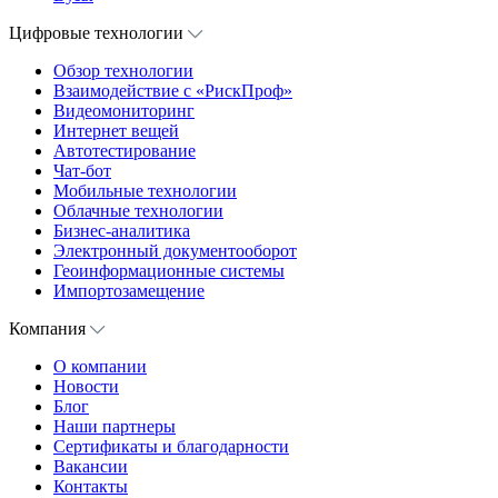
Цифровые технологии
Обзор технологии
Взаимодействие с «РискПроф»
Видеомониторинг
Интернет вещей
Автотестирование
Чат-бот
Мобильные технологии
Облачные технологии
Бизнес-аналитика
Электронный документооборот
Геоинформационные системы
Импортозамещение
Компания
О компании
Новости
Блог
Наши партнеры
Сертификаты и благодарности
Вакансии
Контакты