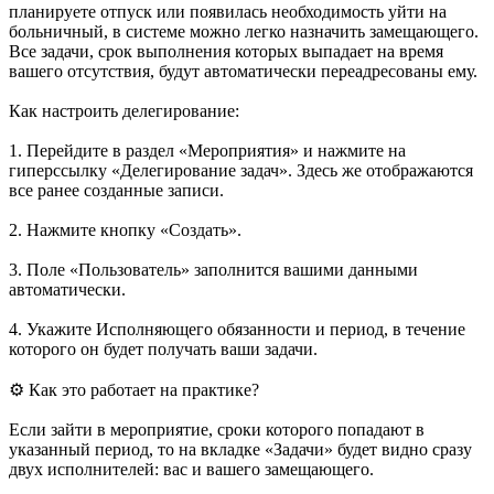
планируете отпуск или появилась необходимость уйти на
больничный, в системе можно легко назначить замещающего.
Все задачи, срок выполнения которых выпадает на время
вашего отсутствия, будут автоматически переадресованы ему.
Как настроить делегирование:
1. Перейдите в раздел «Мероприятия» и нажмите на
гиперссылку «Делегирование задач». Здесь же отображаются
все ранее созданные записи.
2. Нажмите кнопку «Создать».
3. Поле «Пользователь» заполнится вашими данными
автоматически.
4. Укажите Исполняющего обязанности и период, в течение
которого он будет получать ваши задачи.
⚙️ Как это работает на практике?
Если зайти в мероприятие, сроки которого попадают в
указанный период, то на вкладке «Задачи» будет видно сразу
двух исполнителей: вас и вашего замещающего.