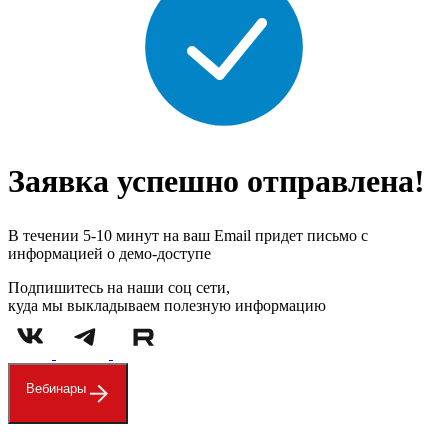
Заявка успешно отправлена!
В течении 5-10 минут на ваш Email придет письмо с
информацией о демо-доступе
Подпишитесь на наши соц сети,
куда мы выкладываем полезную информацию
Вебинары