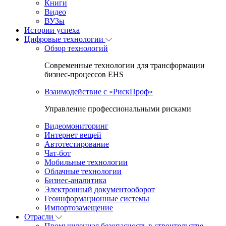
Книги
Видео
ВУЗы
Истории успеха
Цифровые технологии
Обзор технологий
Современные технологии для трансформации
бизнес-процессов EHS
Взаимодействие с «РискПроф»
Управление профессиональными рисками
Видеомониторинг
Интернет вещей
Автотестирование
Чат-бот
Мобильные технологии
Облачные технологии
Бизнес-аналитика
Электронный документооборот
Геоинформационные системы
Импортозамещение
Отрасли
Промышленная безопасность в строительстве