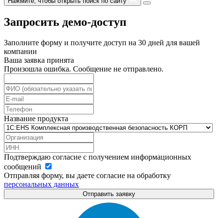
Нажмите, чтобы открыть поиск по сайту
Запросить демо-доступ
Заполните форму и получите доступ на 30 дней для вашей
компании
Ваша заявка принята
Произошла ошибка. Сообщение не отправлено.
Название продукта
Подтверждаю согласие с получением информационных
сообщений
Отправляя форму, вы даете согласие на обработку
персональных данных
Отправить заявку