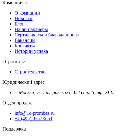
Компания
О компании
Новости
Блог
Наши партнеры
Сертификаты и благодарности
Вакансии
Контакты
Истории успеха
Отрасли
Строительство
Юридический адрес
г. Москва, ул. Гиляровского, д. 4 стр. 5, оф. 214.
Отдел продаж
info@1c-prombez.ru
+7 (495) 975-96-51
Поддержка