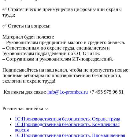
✅ Стратегические преимущества цифровизации охраны
труда;
✅ Ответы на вопросы;
Материал будет полезен:
– Руководителям предприятий малого и среднего бизнеса.
– Ответственным по охране труда, специалистам и
руководителям подразделений по ОТ, ОТиПБ.
– Сотрудникам и руководителям ИТ-подразделений.
Подписывайтесь на наш канал, чтобы не пропустить новые
полезные вебинары по производственной безопасности,
экологии и охране труда!
Контакты для связи:
info@1c-prombez.ru
+7 495 975 96 51
Розничная линейка
1C:Производственная безопасность. Охрана труда
1C:Производственная безопасность. Комплексная
версия
1C:Производственная безопасность. Промышленная