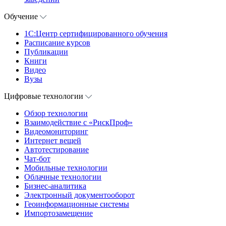
Обучение
1С:Центр сертифицированного обучения
Расписание курсов
Публикации
Книги
Видео
Вузы
Цифровые технологии
Обзор технологии
Взаимодействие с «РискПроф»
Видеомониторинг
Интернет вещей
Автотестирование
Чат-бот
Мобильные технологии
Облачные технологии
Бизнес-аналитика
Электронный документооборот
Геоинформационные системы
Импортозамещение