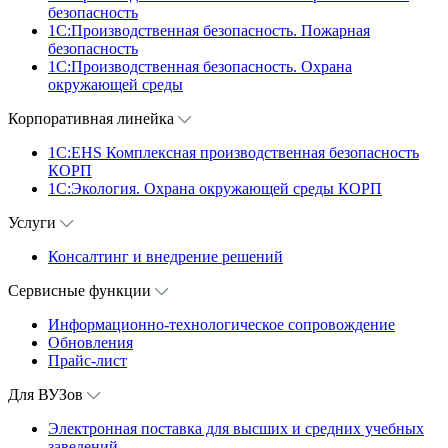
безопасность
1C:Производственная безопасность. Пожарная
безопасность
1C:Производственная безопасность. Охрана
окружающей среды
Корпоративная линейка
1С:EHS Комплексная производственная безопасность
КОРП
1С:Экология. Охрана окружающей среды КОРП
Услуги
Консалтинг и внедрение решений
Сервисные функции
Информационно-технологическое сопровождение
Обновления
Прайс-лист
Для ВУЗов
Электронная поставка для высших и средних учебных
заведений