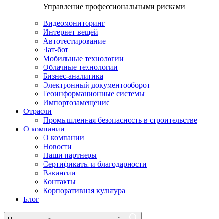
Управление профессиональными рисками
Видеомониторинг
Интернет вещей
Автотестирование
Чат-бот
Мобильные технологии
Облачные технологии
Бизнес-аналитика
Электронный документооборот
Геоинформационные системы
Импортозамещение
Отрасли
Промышленная безопасность в строительстве
О компании
О компании
Новости
Наши партнеры
Сертификаты и благодарности
Вакансии
Контакты
Корпоративная культура
Блог