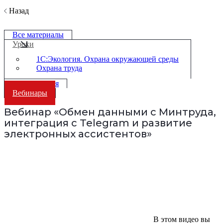
Назад
Все материалы
Уроки
1С:Экология. Охрана окружающей среды
Охрана труда
Мероприятия
Вебинары
Вебинар «Обмен данными с Минтруда,
интеграция с Telegram и развитие
электронных ассистентов»
В этом видео вы