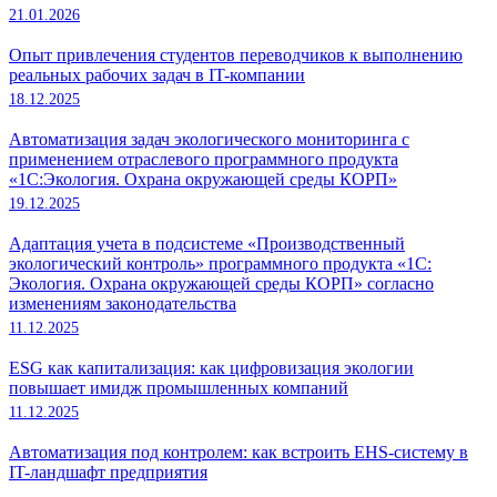
21.01.2026
Опыт привлечения студентов переводчиков к выполнению
реальных рабочих задач в IT-компании
18.12.2025
Автоматизация задач экологического мониторинга с
применением отраслевого программного продукта
«1С:Экология. Охрана окружающей среды КОРП»
19.12.2025
Адаптация учета в подсистеме «Производственный
экологический контроль» программного продукта «1С:
Экология. Охрана окружающей среды КОРП» согласно
изменениям законодательства
11.12.2025
ESG как капитализация: как цифровизация экологии
повышает имидж промышленных компаний
11.12.2025
Автоматизация под контролем: как встроить EHS-систему в
IT-ландшафт предприятия