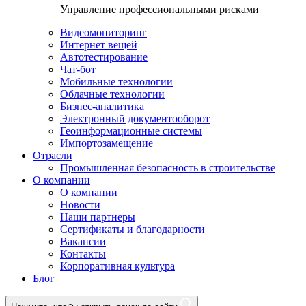
Управление профессиональными рисками
Видеомониторинг
Интернет вещей
Автотестирование
Чат-бот
Мобильные технологии
Облачные технологии
Бизнес-аналитика
Электронный документооборот
Геоинформационные системы
Импортозамещение
Отрасли
Промышленная безопасность в строительстве
О компании
О компании
Новости
Наши партнеры
Сертификаты и благодарности
Вакансии
Контакты
Корпоративная культура
Блог