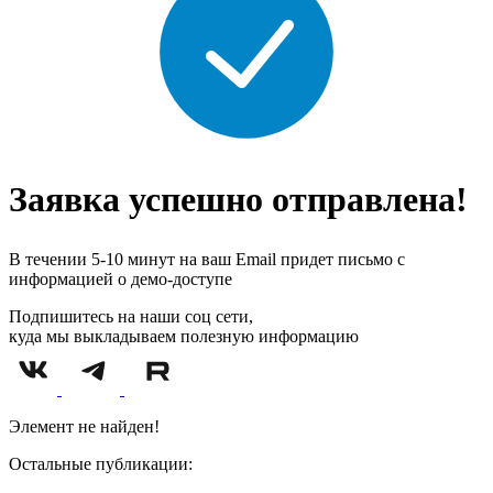
Заявка успешно отправлена!
В течении 5-10 минут на ваш Email придет письмо с
информацией о демо-доступе
Подпишитесь на наши соц сети,
куда мы выкладываем полезную информацию
Элемент не найден!
Остальные публикации: