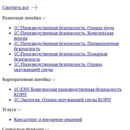
Смотреть все
Розничная линейка
1C:Производственная безопасность. Охрана труда
1C:Производственная безопасность. Комплексная
версия
1C:Производственная безопасность. Промышленная
безопасность
1C:Производственная безопасность. Пожарная
безопасность
1C:Производственная безопасность. Охрана
окружающей среды
Корпоративная линейка
1С:EHS Комплексная производственная безопасность
КОРП
1С:Экология. Охрана окружающей среды КОРП
Услуги
Консалтинг и внедрение решений
Сервисные функции