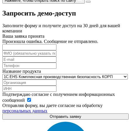
Нажмите, чтобы открыть поиск по сайту
Запросить демо-доступ
Заполните форму и получите доступ на 30 дней для вашей
компании
Ваша заявка принята
Произошла ошибка. Сообщение не отправлено.
Название продукта
Подтверждаю согласие с получением информационных
сообщений
Отправляя форму, вы даете согласие на обработку
персональных данных
Отправить заявку